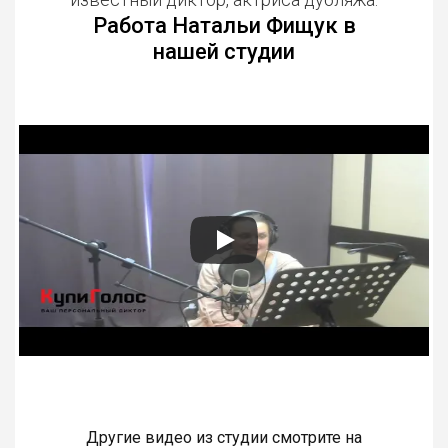
Работа Натальи Фищук в
нашей студии
Другие видео из студии смотрите на