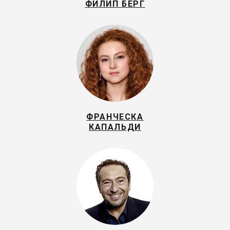
ФИЛИП БЕРГ
ФРАНЧЕСКА
КАПАЛЬДИ