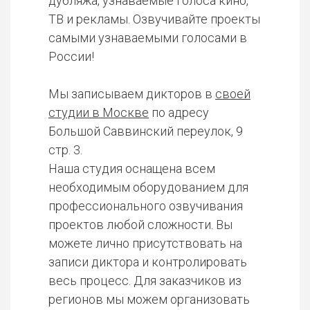
дубляжа, узнаваемые голоса кино,
ТВ и рекламы. Озвучивайте проекты
самыми узнаваемыми голосами в
России!
Мы записываем дикторов в
своей
студии в Москве
по адресу
Большой Саввинский переулок, 9
стр. 3.
Наша студия оснащена всем
необходимым оборудованием для
профессионального озвучивания
проектов любой сложности. Вы
можете лично присутствовать на
записи диктора и контролировать
весь процесс. Для заказчиков из
регионов мы можем организовать