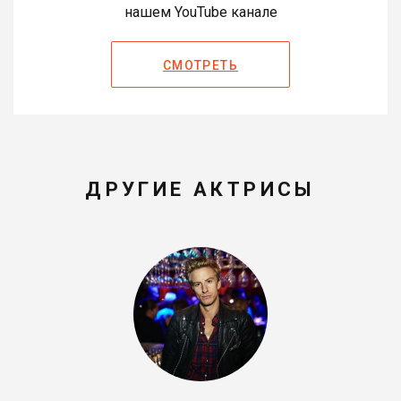
нашем YouTube канале
СМОТРЕТЬ
ДРУГИЕ АКТРИСЫ