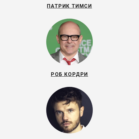
ПАТРИК ТИМСИ
РОБ КОРДРИ