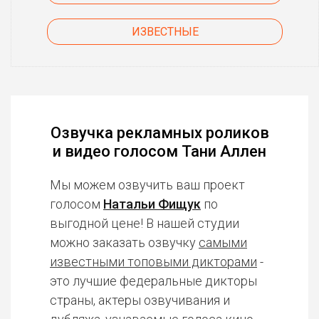
ИЗВЕСТНЫЕ
Озвучка рекламных роликов
и видео голосом Тани Аллен
Мы можем озвучить ваш проект
голосом
Натальи Фищук
по
выгодной цене! В нашей студии
можно заказать озвучку
самыми
известными топовыми дикторами
-
это лучшие федеральные дикторы
страны, актеры озвучивания и