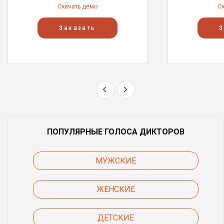
Скачать демо
С
Заказать
З
ПОПУЛЯРНЫЕ ГОЛОСА ДИКТОРОВ
МУЖСКИЕ
ЖЕНСКИЕ
ДЕТСКИЕ