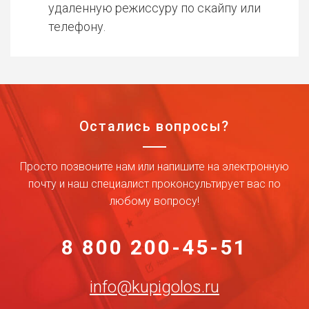
удаленную режиссуру по скайпу или
телефону.
Остались вопросы?
Просто позвоните нам или напишите на электронную
почту и наш специалист проконсультирует вас по
любому вопросу!
8 800 200-45-51
info@kupigolos.ru