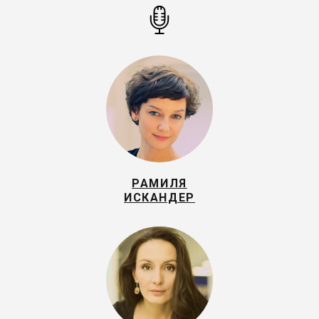
РАМИЛЯ
ИСКАНДЕР