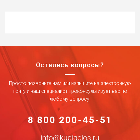
Остались вопросы?
Просто позвоните нам или напишите на электронную
почту и наш специалист проконсультирует вас по
любому вопросу!
8 800 200-45-51
info@kupigolos.ru