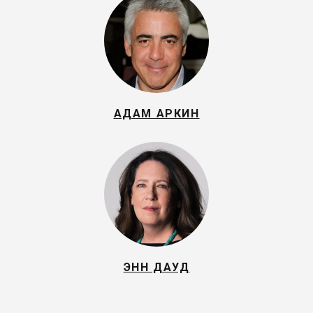
АДАМ АРКИН
ЭНН ДАУД