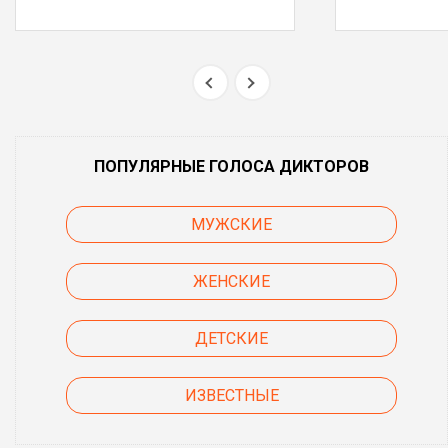
ПОПУЛЯРНЫЕ ГОЛОСА ДИКТОРОВ
МУЖСКИЕ
ЖЕНСКИЕ
ДЕТСКИЕ
ИЗВЕСТНЫЕ