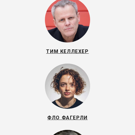
ТИМ КЕЛЛЕХЕР
ФЛО ФАГЕРЛИ