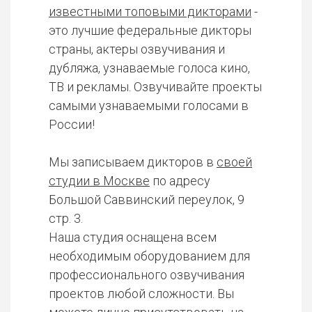
известными топовыми дикторами
-
это лучшие федеральные дикторы
страны, актеры озвучивания и
дубляжа, узнаваемые голоса кино,
ТВ и рекламы. Озвучивайте проекты
самыми узнаваемыми голосами в
России!
Мы записываем дикторов в
своей
студии в Москве
по адресу
Большой Саввинский переулок, 9
стр. 3.
Наша студия оснащена всем
необходимым оборудованием для
профессионального озвучивания
проектов любой сложности. Вы