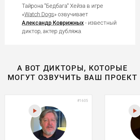
Тайрона "Бедбага" Хейза в игре
«
Watch Dogs
» озвучивает
Александр Коврижных
- известный
диктор, актер дубляжа.
А ВОТ ДИКТОРЫ, КОТОРЫЕ
МОГУТ ОЗВУЧИТЬ ВАШ ПРОЕКТ
#1605