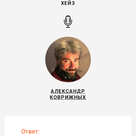
ХЕЙЗ
АЛЕКСАНДР
КОВРИЖНЫХ
Ответ: