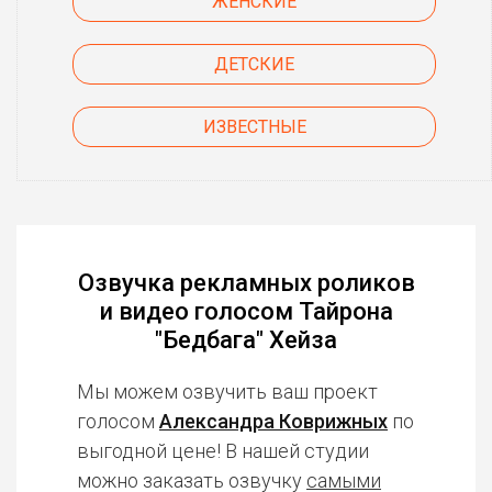
ЖЕНСКИЕ
ДЕТСКИЕ
ИЗВЕСТНЫЕ
Озвучка рекламных роликов
и видео голосом Тайрона
"Бедбага" Хейза
Мы можем озвучить ваш проект
голосом
Александра Коврижных
по
выгодной цене! В нашей студии
можно заказать озвучку
самыми