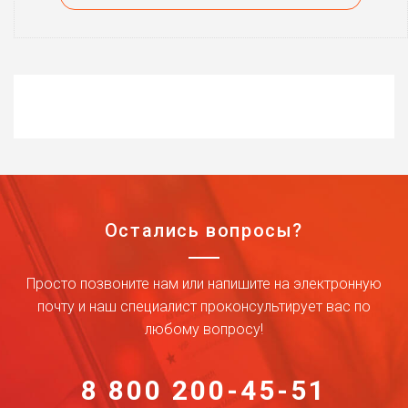
Остались вопросы?
Просто позвоните нам или напишите на электронную
почту и наш специалист проконсультирует вас по
любому вопросу!
8 800 200-45-51