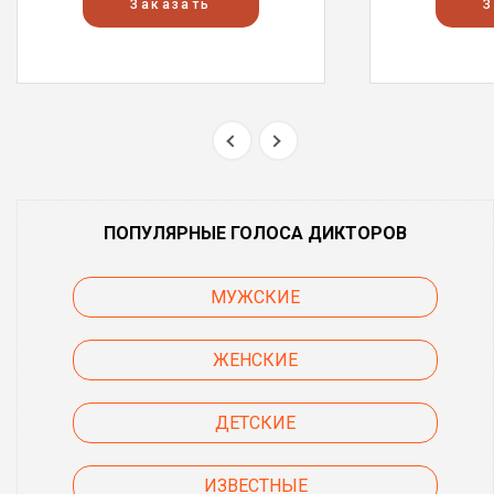
Заказать
З
ПОПУЛЯРНЫЕ ГОЛОСА ДИКТОРОВ
МУЖСКИЕ
ЖЕНСКИЕ
ДЕТСКИЕ
ИЗВЕСТНЫЕ