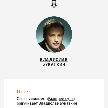
ВЛАДИСЛАВ
БУКАТКИН
Ответ:
Сына в фильме «
Быстрее пули
»
озвучивает
Владислав Букаткин