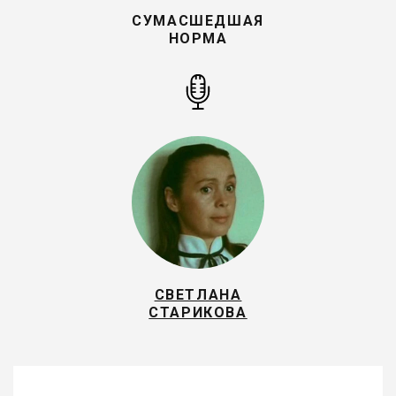
СУМАСШЕДШАЯ
НОРМА
СВЕТЛАНА
СТАРИКОВА