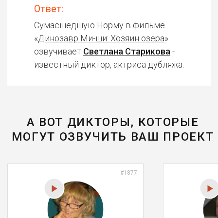
Ответ:
Сумасшедшую Норму в фильме
«
Динозавр Ми-ши: Хозяин озера
»
озвучивает
Светлана Старикова
-
известный диктор, актриса дубляжа.
А ВОТ ДИКТОРЫ, КОТОРЫЕ
МОГУТ ОЗВУЧИТЬ ВАШ ПРОЕКТ
#1877