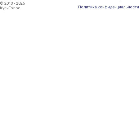
© 2013 - 2026
Политика конфиденциальности
КупиГолос