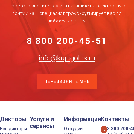
Просто позвоните нам или напишите на электронную
почту и наш специалист проконсультирует вас по
любому вопросу!
8 800 200-45-51
info@kupigolos.ru
ПЕРЕЗВОНИТЕ МНЕ
Дикторы
Услуги и
Информация
Контакты
сервисы
Все дикторы
О студии
8 800 200-4