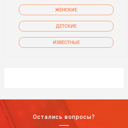
ЖЕНСКИЕ
ДЕТСКИЕ
ИЗВЕСТНЫЕ
Остались вопросы?