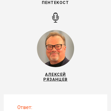
ПЕНТЕКОСТ
АЛЕКСЕЙ
РЯЗАНЦЕВ
Ответ: