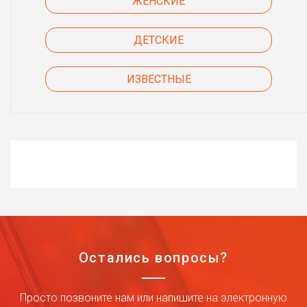
ЖЕНСКИЕ
ДЕТСКИЕ
ИЗВЕСТНЫЕ
Остались вопросы?
Просто позвоните нам или напишите на электронную