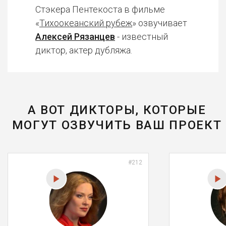
Стэкера Пентекоста в фильме
«
Тихоокеанский рубеж
» озвучивает
Алексей Рязанцев
- известный
диктор, актер дубляжа.
А ВОТ ДИКТОРЫ, КОТОРЫЕ
МОГУТ ОЗВУЧИТЬ ВАШ ПРОЕКТ
#212