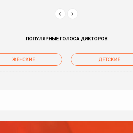
ПОПУЛЯРНЫЕ ГОЛОСА ДИКТОРОВ
ЖЕНСКИЕ
ДЕТСКИЕ