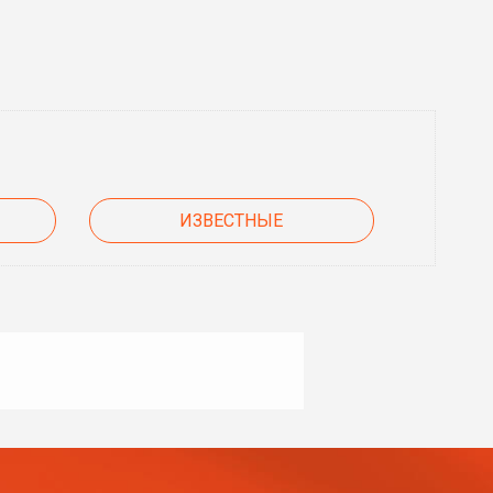
ИЗВЕСТНЫЕ