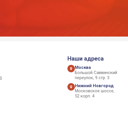
Наши адреса
Москва
Большой Саввинский
переулок, 9 стр. 3
0
Нижний Новгород
Московское шоссе,
52 корп. 4