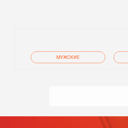
МУЖСКИЕ