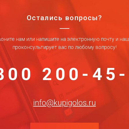
Остались вопросы?
оните нам или напишите на электронную почту и на
проконсультирует вас по любому вопросу!
800 200-45
info@kupigolos.ru