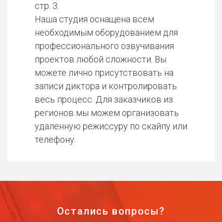
стр. 3.
Наша студия оснащена всем
необходимым оборудованием для
профессионального озвучивания
проектов любой сложности. Вы
можете лично присутствовать на
записи диктора и контролировать
весь процесс. Для заказчиков из
регионов мы можем организовать
удаленную режиссуру по скайпу или
телефону.
Остались вопросы?