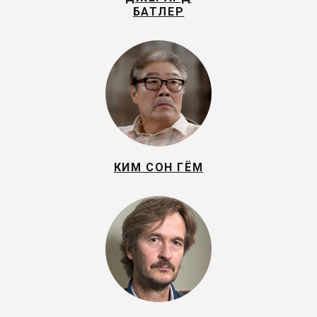
БАТЛЕР
КИМ СОН ГЁМ