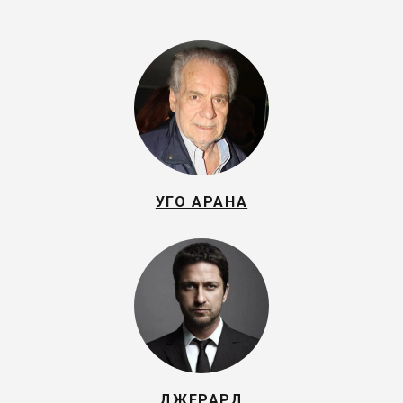
УГО АРАНА
ДЖЕРАРД