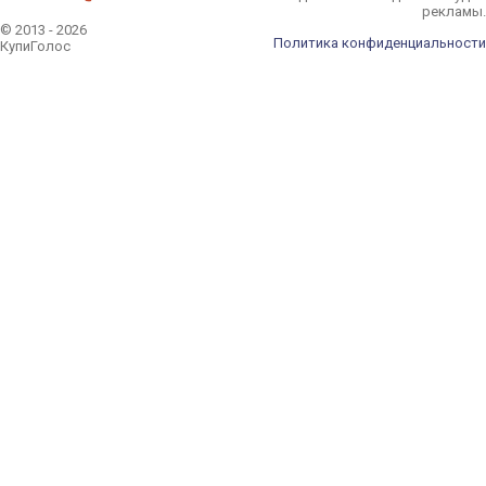
рекламы.
© 2013 - 2026
Политика конфиденциальности
КупиГолос