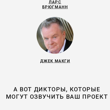
ЛАРС
БРЮГМАНН
ДЖЕК МАКГИ
А ВОТ ДИКТОРЫ, КОТОРЫЕ
МОГУТ ОЗВУЧИТЬ ВАШ ПРОЕКТ