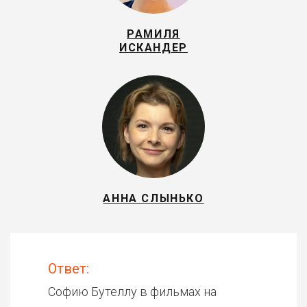
РАМИЛЯ
ИСКАНДЕР
АННА СЛЫНЬКО
Ответ:
Софию Бутеллу в фильмах на