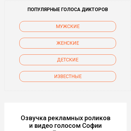
ПОПУЛЯРНЫЕ ГОЛОСА ДИКТОРОВ
МУЖСКИЕ
ЖЕНСКИЕ
ДЕТСКИЕ
ИЗВЕСТНЫЕ
Озвучка рекламных роликов
и видео голосом Софии