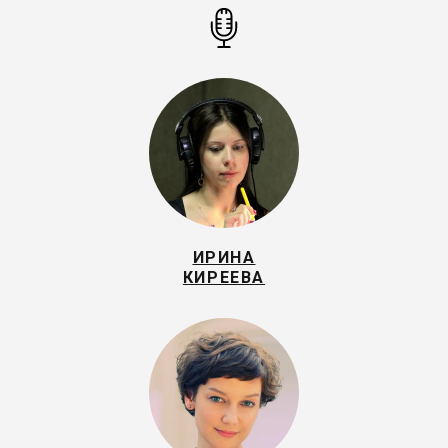
ИРИНА
КИРЕЕВА