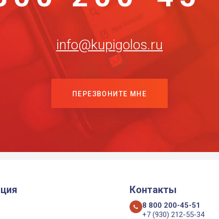
info@kupigolos.ru
ПЕРЕЗВОНИТЕ МНЕ
ция
Контакты
8 800 200-45-51
+7 (930) 212-55-34