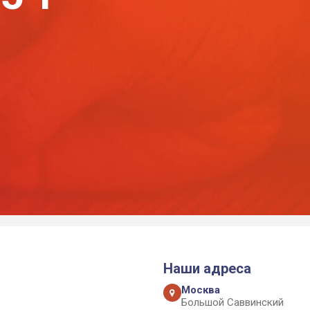
Наши адреса
Москва
Большой Саввинский