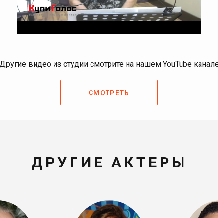
Другие видео из студии смотрите на нашем YouTube канал
СМОТРЕТЬ
ДРУГИЕ АКТЕРЫ