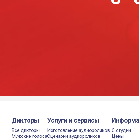
Дикторы
Услуги и сервисы
Информа
Все дикторы
Изготовление аудиороликов
О студии
Мужские голоса
Сценарии аудиороликов
Цены