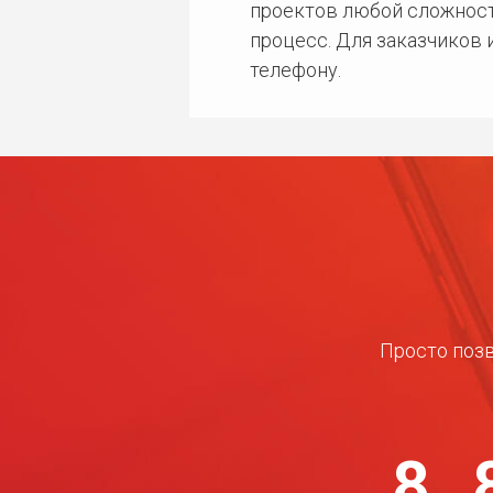
проектов любой сложност
процесс. Для заказчиков
телефону.
Просто позв
8 