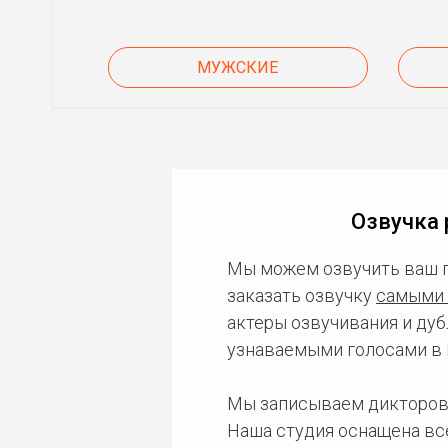
МУЖСКИЕ
Озвучка 
Мы можем озвучить ваш 
заказать озвучку
самыми 
актеры озвучивания и дуб
узнаваемыми голосами в 
Мы записываем дикторов
Наша студия оснащена в