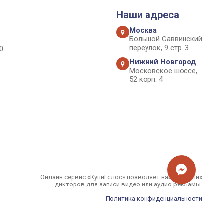
Наши адреса
Москва
Большой Саввинский
переулок, 9 стр. 3
0
Нижний Новгород
Московское шоссе,
52 корп. 4
Онлайн сервис «КупиГолос» позволяет найти лучших
дикторов для записи видео или аудио рекламы.
Политика конфиденциальности