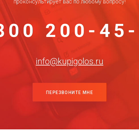
проконсультирует вас по любому вопросу!
800 200-45
info@kupigolos.ru
ПЕРЕЗВОНИТЕ МНЕ