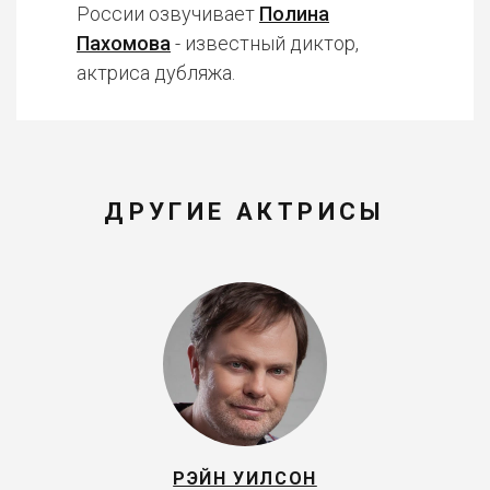
России озвучивает
Полина
Пахомова
- известный диктор,
актриса дубляжа.
ДРУГИЕ АКТРИСЫ
РЭЙН УИЛСОН