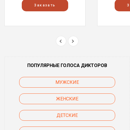
Заказать
З
ПОПУЛЯРНЫЕ ГОЛОСА ДИКТОРОВ
МУЖСКИЕ
ЖЕНСКИЕ
ДЕТСКИЕ