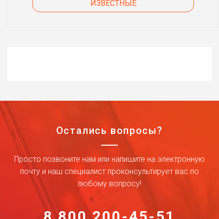
ИЗВЕСТНЫЕ
Остались вопросы?
Просто позвоните нам или напишите на электронную
почту и наш специалист проконсультирует вас по
любому вопросу!
8 800 200-45-51