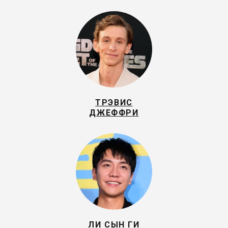
ТРЭВИС
ДЖЕФФРИ
ЛИ СЫН ГИ