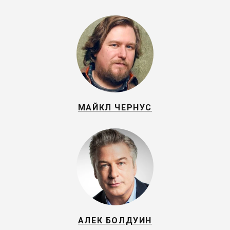
МАЙКЛ ЧЕРНУС
АЛЕК БОЛДУИН