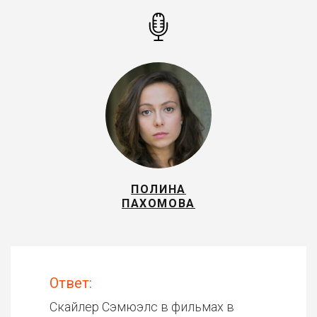
ПОЛИНА
ПАХОМОВА
Ответ:
Скайлер Сэмюэлс в фильмах в