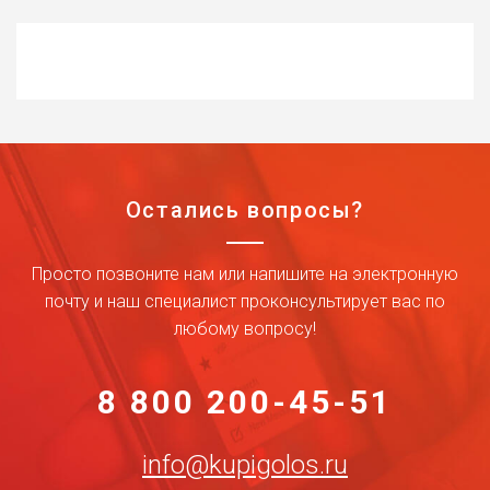
Остались вопросы?
Просто позвоните нам или напишите на электронную
почту и наш специалист проконсультирует вас по
любому вопросу!
8 800 200-45-51
info@kupigolos.ru