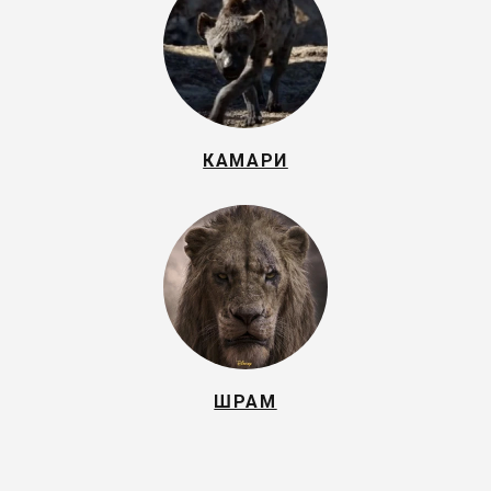
КАМАРИ
ШРАМ