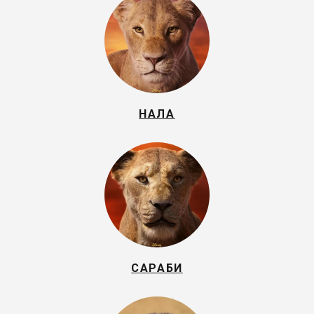
НАЛА
САРАБИ