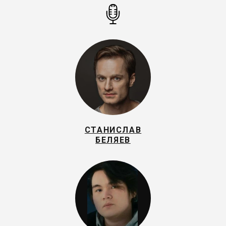
СТАНИСЛАВ
БЕЛЯЕВ