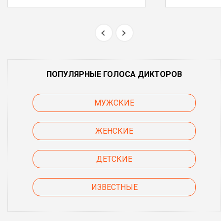
ПОПУЛЯРНЫЕ ГОЛОСА ДИКТОРОВ
МУЖСКИЕ
ЖЕНСКИЕ
ДЕТСКИЕ
ИЗВЕСТНЫЕ