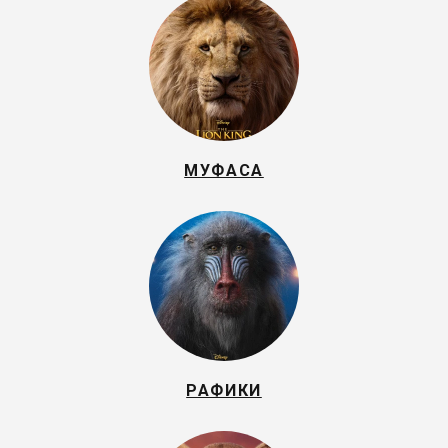
МУФАСА
РАФИКИ