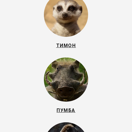
ТИМОН
ПУМБА