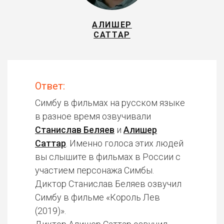
АЛИШЕР
САТТАР
Ответ:
Симбу в фильмах на русском языке
в разное время озвучивали
Станислав Беляев
и
Алишер
Саттар
. Именно голоса этих людей
вы слышите в фильмах в России с
участием персонажа Симбы.
Диктор Станислав Беляев озвучил
Симбу в фильме «Король Лев
(2019)».