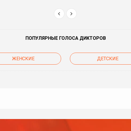
ПОПУЛЯРНЫЕ ГОЛОСА ДИКТОРОВ
ЖЕНСКИЕ
ДЕТСКИЕ