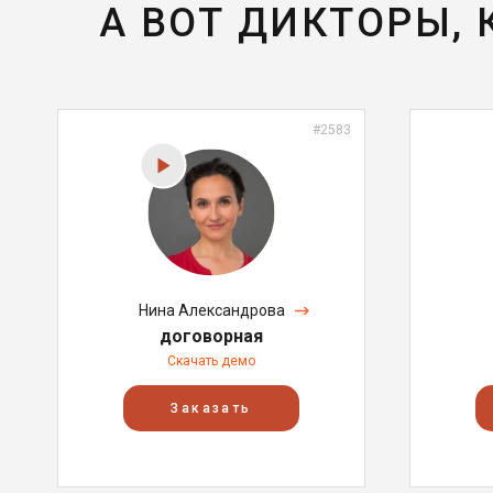
А ВОТ ДИКТОРЫ,
#2583
Нина Александрова
договорная
Скачать демо
Заказать