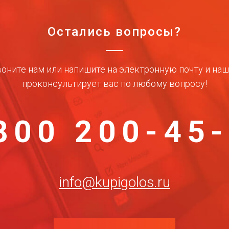
Остались вопросы?
оните нам или напишите на электронную почту и на
проконсультирует вас по любому вопросу!
800 200-45
info@kupigolos.ru