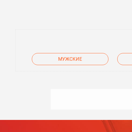
МУЖСКИЕ