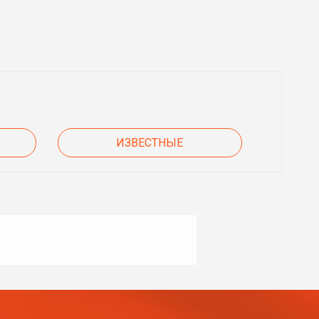
ИЗВЕСТНЫЕ