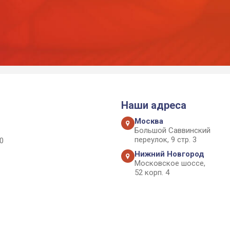
Наши адреса
Москва
Большой Саввинский
переулок, 9 стр. 3
0
Нижний Новгород
Московское шоссе,
52 корп. 4