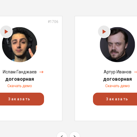
#1706
Ислам Ганджаев
Артур Иванов
договорная
договорная
Скачать демо
Скачать демо
Заказать
Заказать