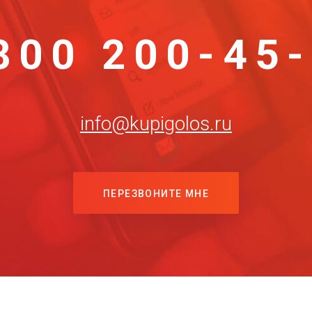
800 200-45
info@kupigolos.ru
ПЕРЕЗВОНИТЕ МНЕ