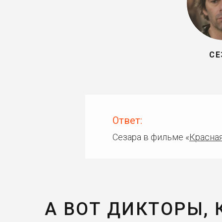
СЕ
Ответ:
Сезара в фильме «
Красна
А ВОТ ДИКТОРЫ,