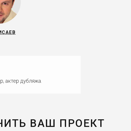
ИСАЕВ
р, актер дубляжа.
ЧИТЬ ВАШ ПРОЕКТ