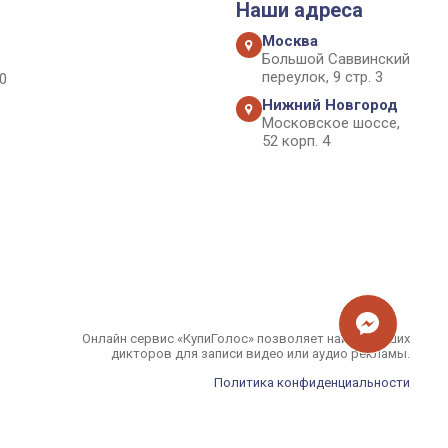
Наши адреса
Москва
Большой Саввинский
переулок, 9 стр. 3
0
Нижний Новгород
Московское шоссе,
52 корп. 4
Онлайн сервис «КупиГолос» позволяет найти лучших
дикторов для записи видео или аудио рекламы.
Политика конфиденциальности