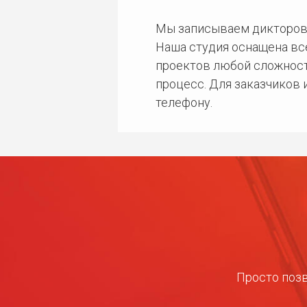
Мы записываем дикторов
Наша студия оснащена в
проектов любой сложност
процесс. Для заказчиков
телефону.
Просто позв