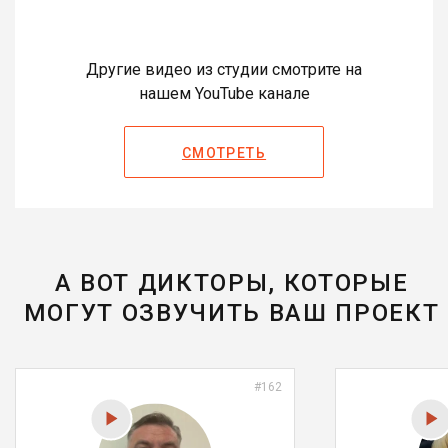
Другие видео из студии смотрите на
нашем YouTube канале
СМОТРЕТЬ
А ВОТ ДИКТОРЫ, КОТОРЫЕ
МОГУТ ОЗВУЧИТЬ ВАШ ПРОЕКТ
#162