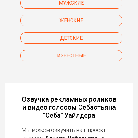
МУЖСКИЕ
ЖЕНСКИЕ
ДЕТСКИЕ
ИЗВЕСТНЫЕ
Озвучка рекламных роликов
и видео голосом Себастьяна
"Себа" Уайлдера
Мы можем озвучить ваш проект