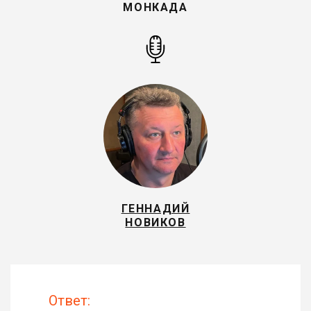
МОНКАДА
ГЕННАДИЙ
НОВИКОВ
Ответ: