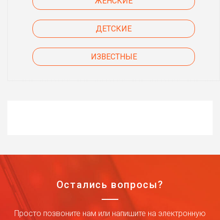
ЖЕНСКИЕ
ДЕТСКИЕ
ИЗВЕСТНЫЕ
Остались вопросы?
Просто позвоните нам или напишите на электронную