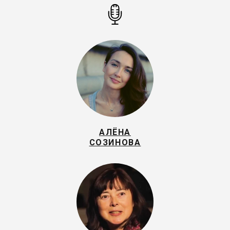
АЛЁНА
СОЗИНОВА