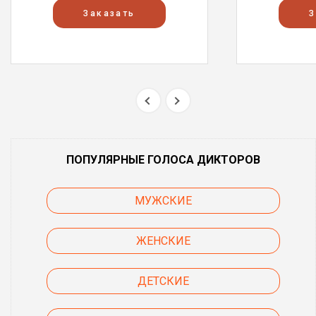
Заказать
З
ПОПУЛЯРНЫЕ ГОЛОСА ДИКТОРОВ
МУЖСКИЕ
ЖЕНСКИЕ
ДЕТСКИЕ