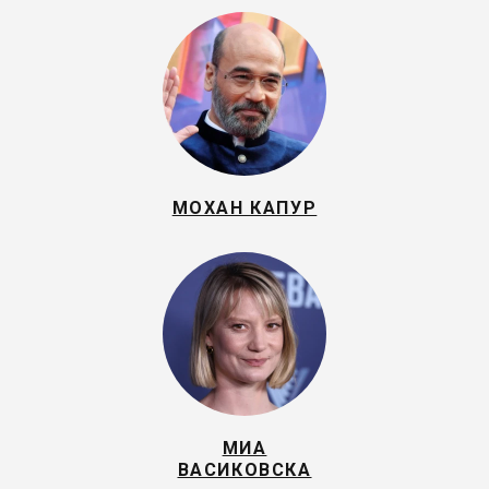
МОХАН КАПУР
МИА
ВАСИКОВСКА