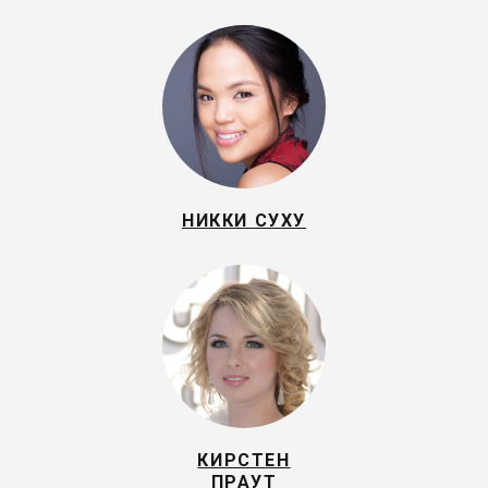
НИККИ СУХУ
КИРСТЕН
ПРАУТ