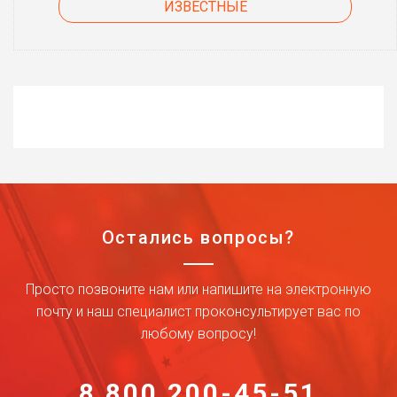
ИЗВЕСТНЫЕ
Остались вопросы?
Просто позвоните нам или напишите на электронную
почту и наш специалист проконсультирует вас по
любому вопросу!
8 800 200-45-51