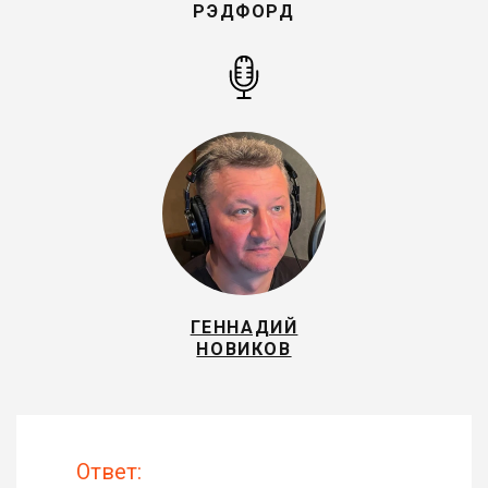
РЭДФОРД
ГЕННАДИЙ
НОВИКОВ
Ответ: