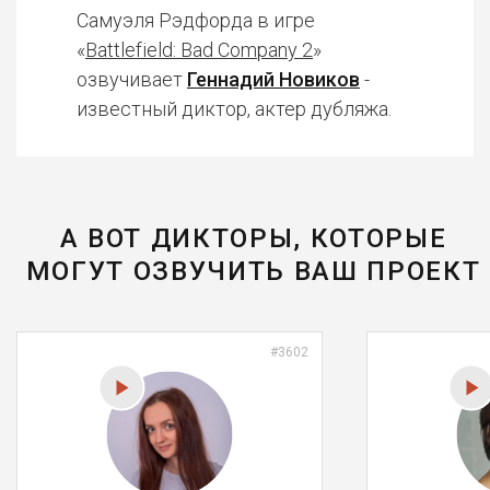
Самуэля Рэдфорда в игре
«
Battlefield: Bad Company 2
»
озвучивает
Геннадий Новиков
-
известный диктор, актер дубляжа.
А ВОТ ДИКТОРЫ, КОТОРЫЕ
МОГУТ ОЗВУЧИТЬ ВАШ ПРОЕКТ
#3602