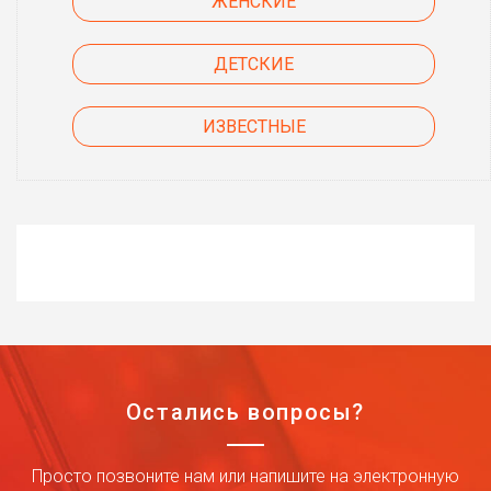
ЖЕНСКИЕ
ДЕТСКИЕ
ИЗВЕСТНЫЕ
Остались вопросы?
Просто позвоните нам или напишите на электронную