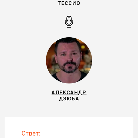
ТЕССИО
АЛЕКСАНДР
ДЗЮБА
Ответ: