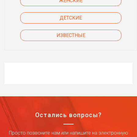
ЖЕНСКИЕ
ДЕТСКИЕ
ИЗВЕСТНЫЕ
Остались вопросы?
Просто позвоните нам или напишите на электронную