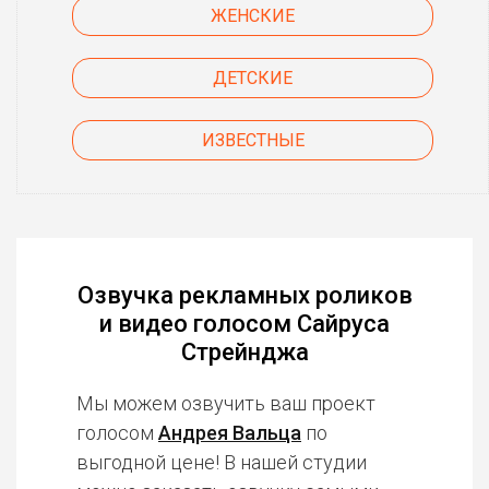
ЖЕНСКИЕ
ДЕТСКИЕ
ИЗВЕСТНЫЕ
Озвучка рекламных роликов
и видео голосом Сайруса
Стрейнджа
Мы можем озвучить ваш проект
голосом
Андрея Вальца
по
выгодной цене! В нашей студии