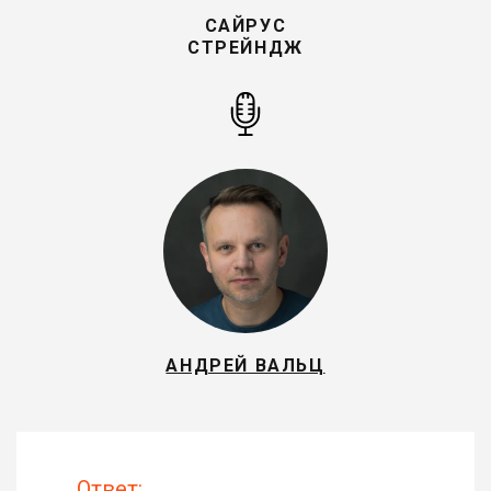
САЙРУС
СТРЕЙНДЖ
АНДРЕЙ ВАЛЬЦ
Ответ: