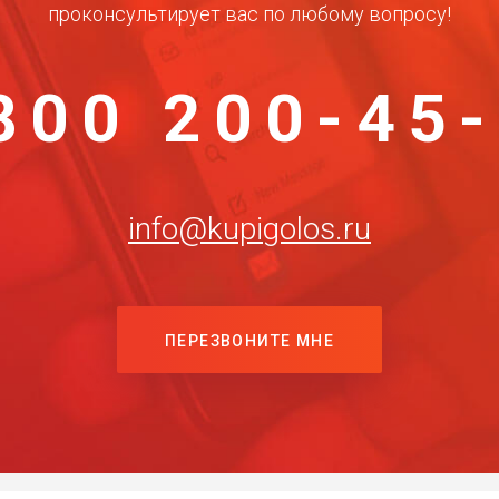
проконсультирует вас по любому вопросу!
800 200-45
info@kupigolos.ru
ПЕРЕЗВОНИТЕ МНЕ