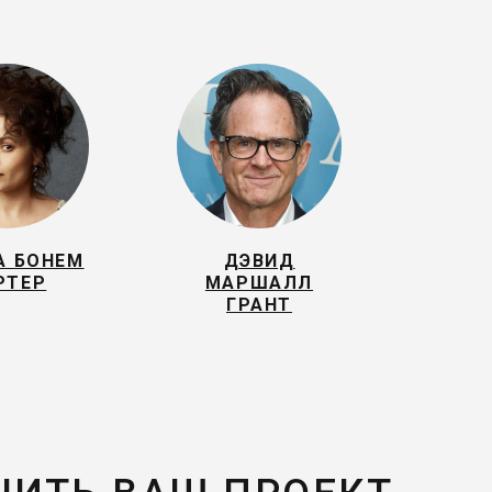
А БОНЕМ
ДЭВИД
РТЕР
МАРШАЛЛ
ГРАНТ