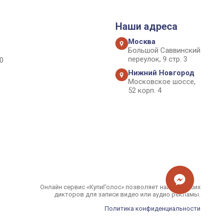
Наши адреса
Москва
Большой Саввинский
переулок, 9 стр. 3
0
Нижний Новгород
Московское шоссе,
52 корп. 4
Онлайн сервис «КупиГолос» позволяет найти лучших
дикторов для записи видео или аудио рекламы.
Политика конфиденциальности