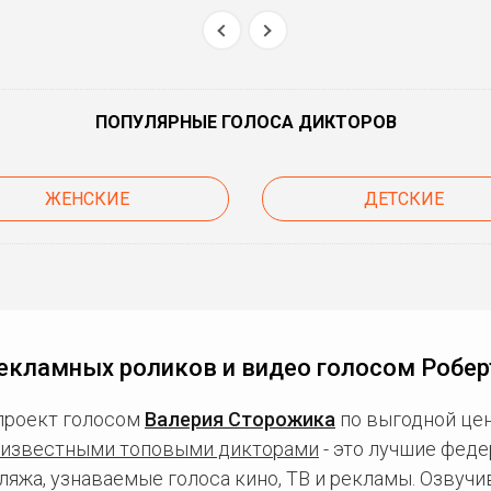
ПОПУЛЯРНЫЕ ГОЛОСА ДИКТОРОВ
ЖЕНСКИЕ
ДЕТСКИЕ
екламных роликов и видео голосом Робер
проект голосом
Валерия Сторожика
по выгодной цен
известными топовыми дикторами
- это лучшие фед
ляжа, узнаваемые голоса кино, ТВ и рекламы. Озвуч