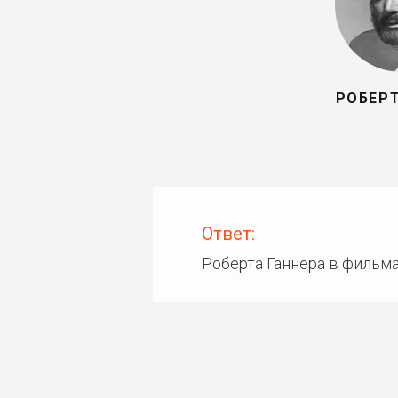
РОБЕРТ
Ответ:
Роберта Ганнера в фильм