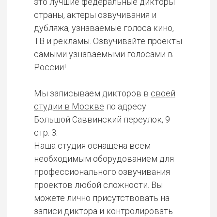
это лучшие федеральные дикторы
страны, актеры озвучивания и
дубляжа, узнаваемые голоса кино,
ТВ и рекламы. Озвучивайте проекты
самыми узнаваемыми голосами в
России!
Мы записываем дикторов в
своей
студии в Москве
по адресу
Большой Саввинский переулок, 9
стр. 3.
Наша студия оснащена всем
необходимым оборудованием для
профессионального озвучивания
проектов любой сложности. Вы
можете лично присутствовать на
записи диктора и контролировать