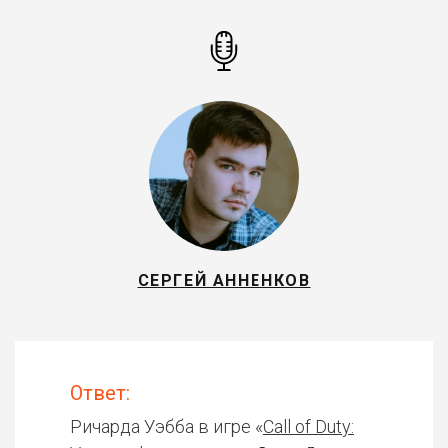
СЕРГЕЙ АННЕНКОВ
Ответ:
Ричарда Уэбба в игре «
Call of Duty: