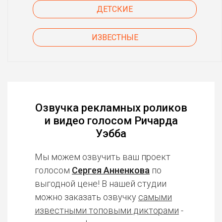
ДЕТСКИЕ
ИЗВЕСТНЫЕ
Озвучка рекламных роликов
и видео голосом Ричарда
Уэбба
Мы можем озвучить ваш проект
голосом
Сергея Анненкова
по
выгодной цене! В нашей студии
можно заказать озвучку
самыми
известными топовыми дикторами
-