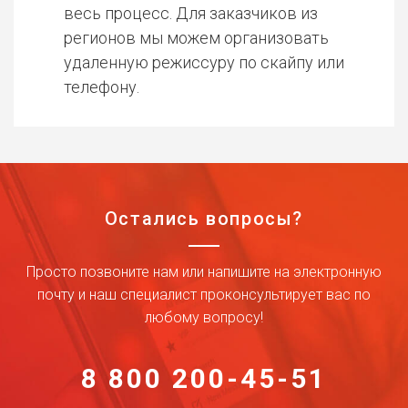
весь процесс. Для заказчиков из
регионов мы можем организовать
удаленную режиссуру по скайпу или
телефону.
Остались вопросы?
Просто позвоните нам или напишите на электронную
почту и наш специалист проконсультирует вас по
любому вопросу!
8 800 200-45-51