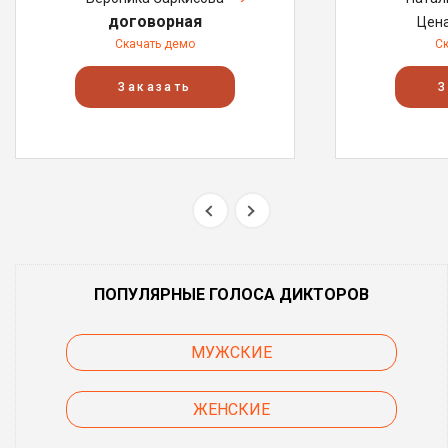
договорная
Цен
Скачать демо
С
Заказать
З
ПОПУЛЯРНЫЕ ГОЛОСА ДИКТОРОВ
МУЖСКИЕ
ЖЕНСКИЕ