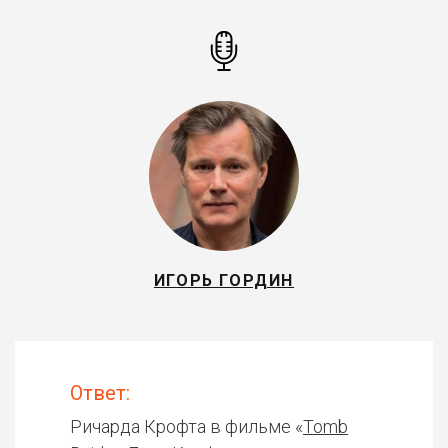
ИГОРЬ ГОРДИН
Ответ:
Ричарда Крофта в фильме «
Tomb