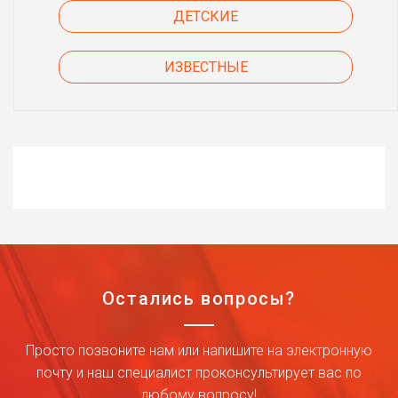
ДЕТСКИЕ
ИЗВЕСТНЫЕ
Остались вопросы?
Просто позвоните нам или напишите на электронную
почту и наш специалист проконсультирует вас по
любому вопросу!