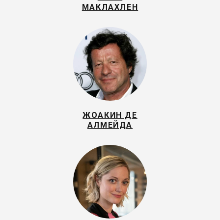
МАКЛАХЛЕН
ЖОАКИН ДЕ
АЛМЕЙДА