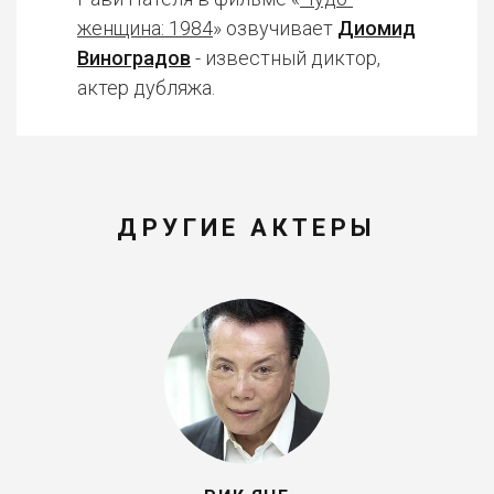
женщина: 1984
» озвучивает
Диомид
Виноградов
- известный диктор,
актер дубляжа.
ДРУГИЕ АКТЕРЫ