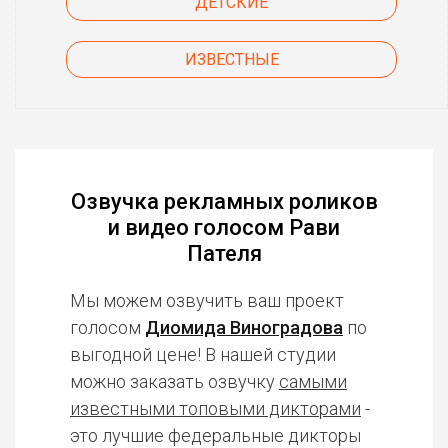
ДЕТСКИЕ
ИЗВЕСТНЫЕ
Озвучка рекламных роликов
и видео голосом Рави
Пателя
Мы можем озвучить ваш проект
голосом
Диомида Виноградова
по
выгодной цене! В нашей студии
можно заказать озвучку
самыми
известными топовыми дикторами
-
это лучшие федеральные дикторы