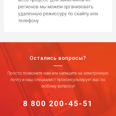
регионов мы можем организовать
удаленную режиссуру по скайпу или
телефону.
Остались вопросы?
Просто позвоните нам или напишите на электронную
почту и наш специалист проконсультирует вас по
любому вопросу!
8 800 200-45-51