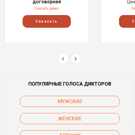
договорная
Цен
Скачать демо
С
Заказать
З
ПОПУЛЯРНЫЕ ГОЛОСА ДИКТОРОВ
МУЖСКИЕ
ЖЕНСКИЕ