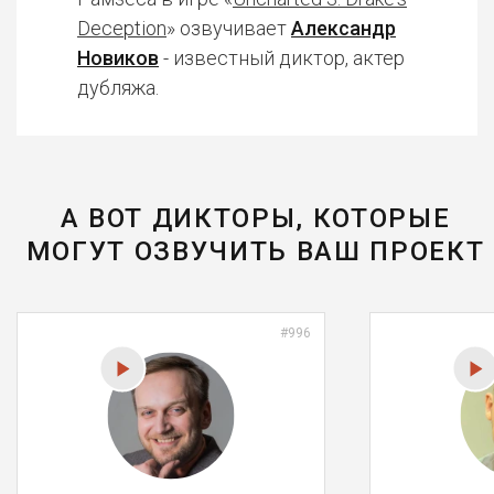
Deception
» озвучивает
Александр
Новиков
- известный диктор, актер
дубляжа.
А ВОТ ДИКТОРЫ, КОТОРЫЕ
МОГУТ ОЗВУЧИТЬ ВАШ ПРОЕКТ
#996