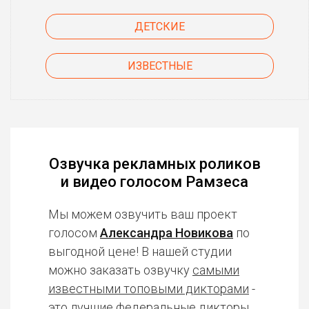
ДЕТСКИЕ
ИЗВЕСТНЫЕ
Озвучка рекламных роликов
и видео голосом Рамзеса
Мы можем озвучить ваш проект
голосом
Александра Новикова
по
выгодной цене! В нашей студии
можно заказать озвучку
самыми
известными топовыми дикторами
-
это лучшие федеральные дикторы