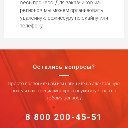
весь процесс. Для заказчиков из
регионов мы можем организовать
удаленную режиссуру по скайпу или
телефону.
Остались вопросы?
Просто позвоните нам или напишите на электронную
почту и наш специалист проконсультирует вас по
любому вопросу!
8 800 200-45-51