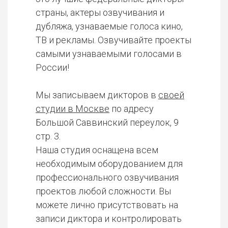
страны, актеры озвучивания и
дубляжа, узнаваемые голоса кино,
ТВ и рекламы. Озвучивайте проекты
самыми узнаваемыми голосами в
России!
Мы записываем дикторов в
своей
студии в Москве
по адресу
Большой Саввинский переулок, 9
стр. 3.
Наша студия оснащена всем
необходимым оборудованием для
профессионального озвучивания
проектов любой сложности. Вы
можете лично присутствовать на
записи диктора и контролировать