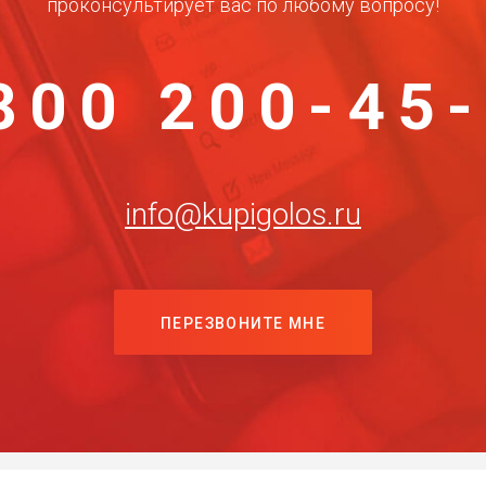
проконсультирует вас по любому вопросу!
800 200-45
info@kupigolos.ru
ПЕРЕЗВОНИТЕ МНЕ