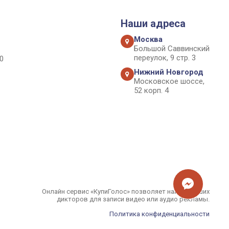
Наши адреса
Москва
Большой Саввинский
переулок, 9 стр. 3
0
Нижний Новгород
Московское шоссе,
52 корп. 4
Онлайн сервис «КупиГолос» позволяет найти лучших
дикторов для записи видео или аудио рекламы.
Политика конфиденциальности