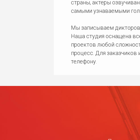
страны, актеры озвучиван
самыми узнаваемыми гол
Мы записываем дикторов
Наша студия оснащена в
проектов любой сложност
процесс. Для заказчиков
телефону.