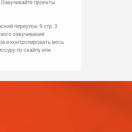
. Озвучивайте проекты
кий переулок, 9 стр. 3.
ного озвучивания
ра и контролировать весь
ссуру по скайпу или