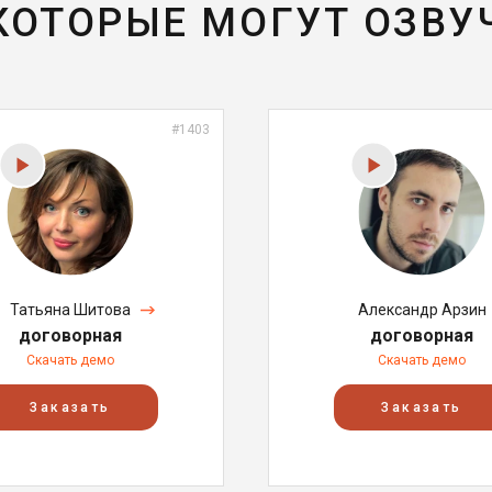
 КОТОРЫЕ МОГУТ ОЗВУ
#1403
Татьяна Шитова
Александр Арзин
договорная
договорная
Скачать демо
Скачать демо
Заказать
Заказать