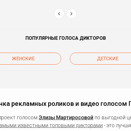
ПОПУЛЯРНЫЕ ГОЛОСА ДИКТОРОВ
ЖЕНСКИЕ
ДЕТСКИЕ
чка рекламных роликов и видео голосом 
проект голосом
Элизы Мартиросовой
по выгодной це
амыми известными топовыми дикторами
- это лучш