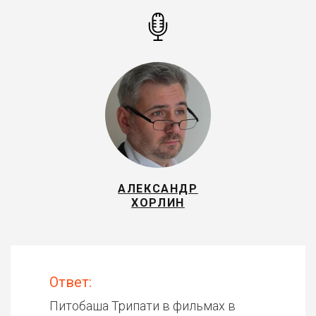
АЛЕКСАНДР
ХОРЛИН
Ответ:
Питобаша Трипати в фильмах в