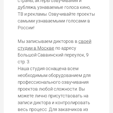
страны, актеры озвучивания и
дубляжа, узнаваемые голоса кино,
ТВ и рекламы. Озвучивайте проекты
самыми узнаваемыми голосами в
России!
Мы записываем дикторов в
своей
студии в Москве
по адресу
Большой Саввинский переулок, 9
стр. 3.
Наша студия оснащена всем
необходимым оборудованием для
профессионального озвучивания
проектов любой сложности. Вы
можете лично присутствовать на
записи диктора и контролировать
весь процесс. Для заказчиков из