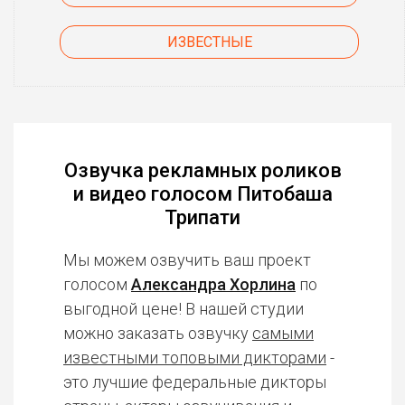
ИЗВЕСТНЫЕ
Озвучка рекламных роликов
и видео голосом Питобаша
Трипати
Мы можем озвучить ваш проект
голосом
Александра Хорлина
по
выгодной цене! В нашей студии
можно заказать озвучку
самыми
известными топовыми дикторами
-
это лучшие федеральные дикторы