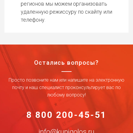
регионов мы можем организовать
удаленную режиссуру по скайпу или
телефону.
Остались вопросы?
Просто позвоните нам или напишите на электронную
почту и наш специалист проконсультирует вас по
любому вопросу!
8 800 200-45-51
info@kupigolos.ru