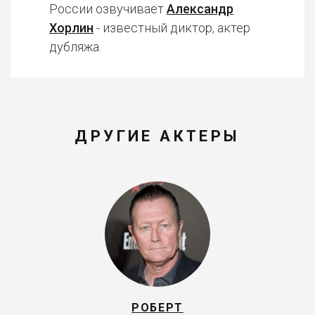
России озвучивает
Александр
Хорлин
- известный диктор, актер
дубляжа.
ДРУГИЕ АКТЕРЫ
РОБЕРТ