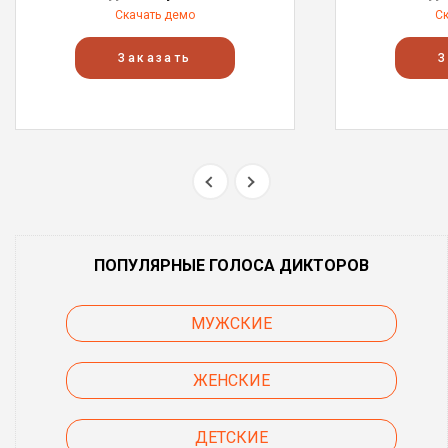
Скачать демо
С
Заказать
З
ПОПУЛЯРНЫЕ ГОЛОСА ДИКТОРОВ
МУЖСКИЕ
ЖЕНСКИЕ
ДЕТСКИЕ