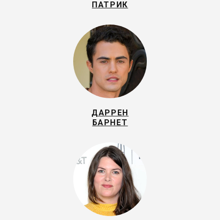
ПАТРИК
ДАРРЕН
БАРНЕТ