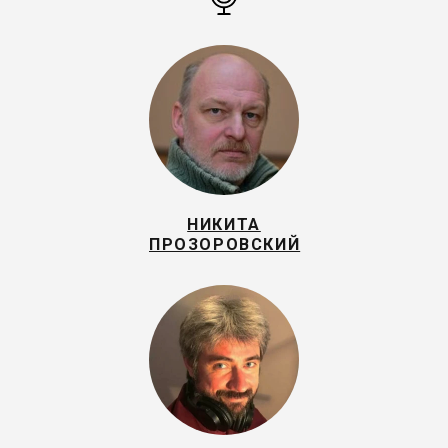
НИКИТА
ПРОЗОРОВСКИЙ