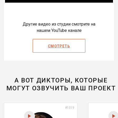
Другие видео из студии смотрите на
нашем YouTube канале
СМОТРЕТЬ
А ВОТ ДИКТОРЫ, КОТОРЫЕ
МОГУТ ОЗВУЧИТЬ ВАШ ПРОЕКТ
#1319