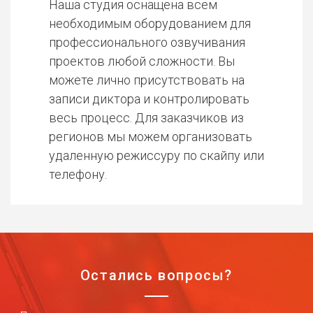
Наша студия оснащена всем
необходимым оборудованием для
профессионального озвучивания
проектов любой сложности. Вы
можете лично присутствовать на
записи диктора и контролировать
весь процесс. Для заказчиков из
регионов мы можем организовать
удаленную режиссуру по скайпу или
телефону.
Остались вопросы?