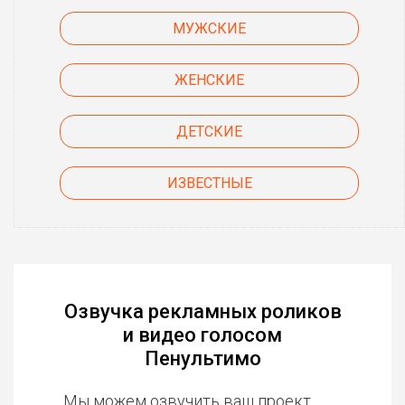
МУЖСКИЕ
ЖЕНСКИЕ
ДЕТСКИЕ
ИЗВЕСТНЫЕ
Озвучка рекламных роликов
и видео голосом
Пенультимо
Мы можем озвучить ваш проект