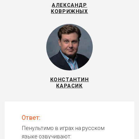
АЛЕКСАНДР
КОВРИЖНЫХ
КОНСТАНТИН
КАРАСИК
Ответ:
Пенультимо в играх на русском
языке озвучивают: