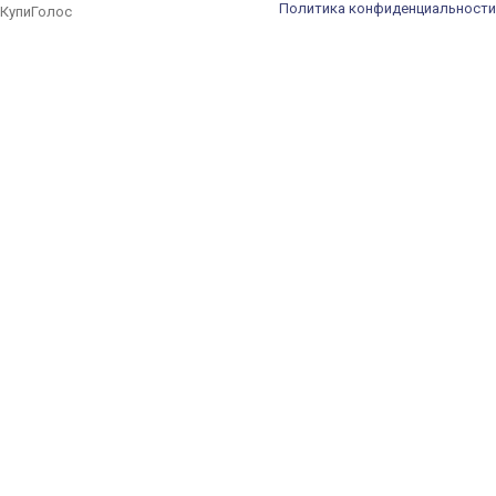
Политика конфиденциальности
КупиГолос