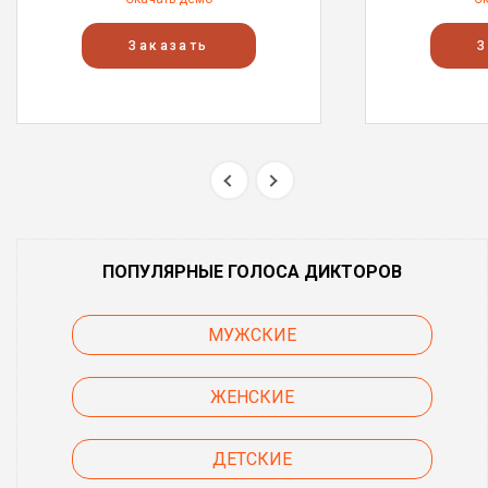
Заказать
З
ПОПУЛЯРНЫЕ ГОЛОСА ДИКТОРОВ
МУЖСКИЕ
ЖЕНСКИЕ
ДЕТСКИЕ