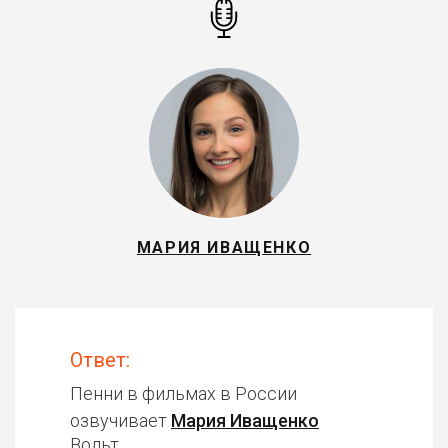
МАРИЯ ИВАЩЕНКО
Ответ:
Пенни в фильмах в России
озвучивает
Мария Иващенко
Вольт