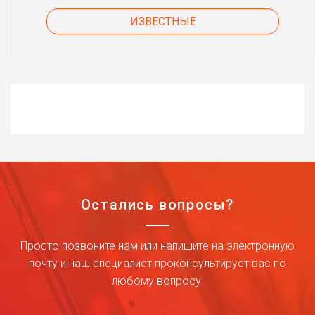
ИЗВЕСТНЫЕ
Остались вопросы?
Просто позвоните нам или напишите на электронную
почту и наш специалист проконсультирует вас по
любому вопросу!