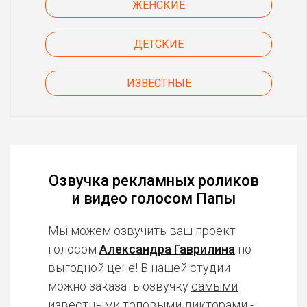
ЖЕНСКИЕ
ДЕТСКИЕ
ИЗВЕСТНЫЕ
Озвучка рекламных роликов
и видео голосом Папы
Мы можем озвучить ваш проект
голосом
Александра Гаврилина
по
выгодной цене! В нашей студии
можно заказать озвучку
самыми
известными топовыми дикторами
-