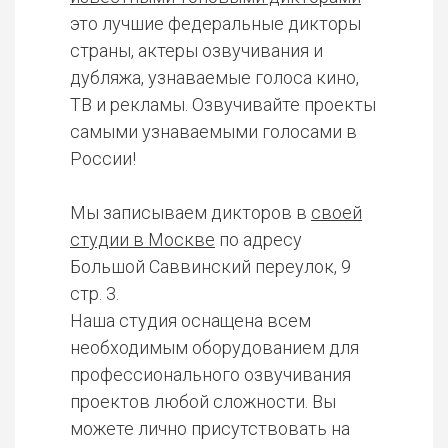
это лучшие федеральные дикторы
страны, актеры озвучивания и
дубляжа, узнаваемые голоса кино,
ТВ и рекламы. Озвучивайте проекты
самыми узнаваемыми голосами в
России!
Мы записываем дикторов в
своей
студии в Москве
по адресу
Большой Саввинский переулок, 9
стр. 3.
Наша студия оснащена всем
необходимым оборудованием для
профессионального озвучивания
проектов любой сложности. Вы
можете лично присутствовать на