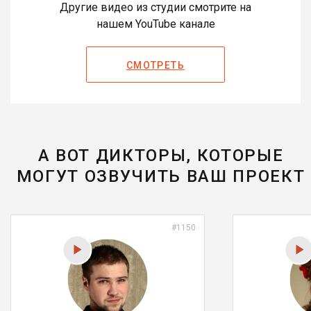
Другие видео из студии смотрите на
нашем YouTube канале
СМОТРЕТЬ
А ВОТ ДИКТОРЫ, КОТОРЫЕ
МОГУТ ОЗВУЧИТЬ ВАШ ПРОЕКТ
#1150