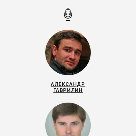
АЛЕКСАНДР
ГАВРИЛИН