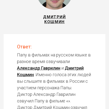
ДМИТРИЙ
КОШМИН
Ответ:
Папу в фильмах на русском языке в
разное время озвучивали
Александр Гаврилин
и
Дмитрий
Кошмин
. Именно голоса этих людей
вы слышите в фильмах в России с
участием персонажа Папы.
Диктор Александр Гаврилин
озвучил Папу в фильме «».
Диктор Дмитрий Кошмин озвучил