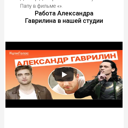
Папу в фильме «».
Работа Александра
Гаврилина в нашей студии