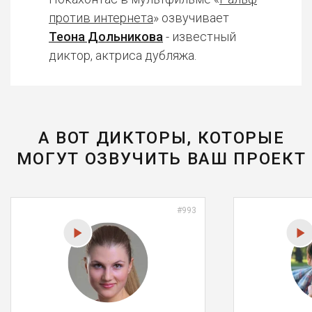
против интернета
» озвучивает
Теона Дольникова
- известный
диктор, актриса дубляжа.
А ВОТ ДИКТОРЫ, КОТОРЫЕ
МОГУТ ОЗВУЧИТЬ ВАШ ПРОЕКТ
#993