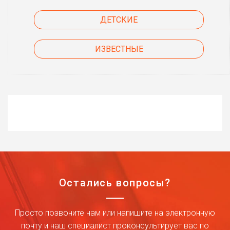
ДЕТСКИЕ
ИЗВЕСТНЫЕ
Остались вопросы?
Просто позвоните нам или напишите на электронную
почту и наш специалист проконсультирует вас по