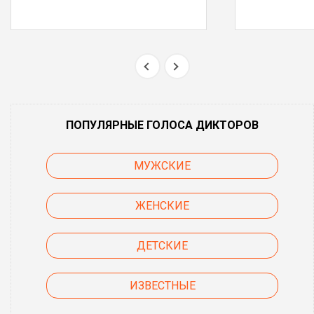
ПОПУЛЯРНЫЕ ГОЛОСА ДИКТОРОВ
МУЖСКИЕ
ЖЕНСКИЕ
ДЕТСКИЕ
ИЗВЕСТНЫЕ