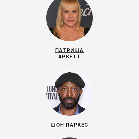
ПАТРИША
АРКЕТТ
ШОН ПАРКЕС