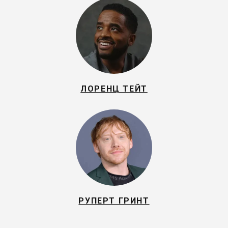
ЛОРЕНЦ ТЕЙТ
РУПЕРТ ГРИНТ