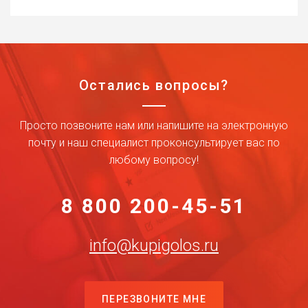
Остались вопросы?
Просто позвоните нам или напишите на электронную
почту и наш специалист проконсультирует вас по
любому вопросу!
8 800 200-45-51
info@kupigolos.ru
ПЕРЕЗВОНИТЕ МНЕ