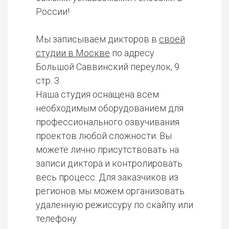
России!
Мы записываем дикторов в
своей
студии в Москве
по адресу
Большой Саввинский переулок, 9
стр. 3.
Наша студия оснащена всем
необходимым оборудованием для
профессионального озвучивания
проектов любой сложности. Вы
можете лично присутствовать на
записи диктора и контролировать
весь процесс. Для заказчиков из
регионов мы можем организовать
удаленную режиссуру по скайпу или
телефону.