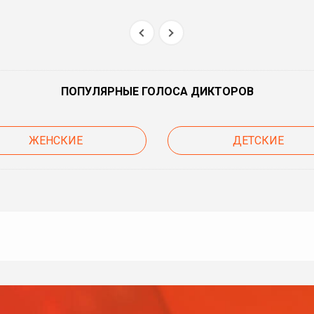
ПОПУЛЯРНЫЕ ГОЛОСА ДИКТОРОВ
ЖЕНСКИЕ
ДЕТСКИЕ