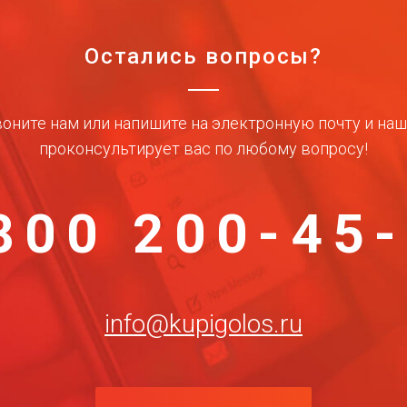
Остались вопросы?
оните нам или напишите на электронную почту и на
проконсультирует вас по любому вопросу!
800 200-45
info@kupigolos.ru