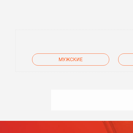
МУЖСКИЕ