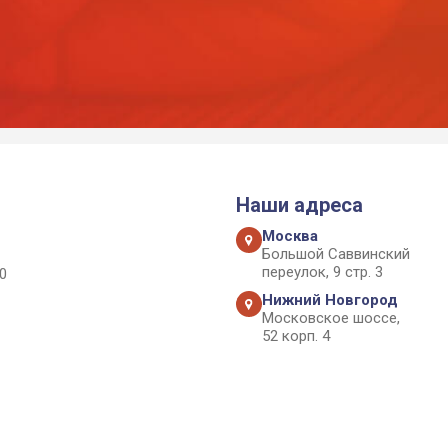
Наши адреса
Москва
Большой Саввинский
переулок, 9 стр. 3
0
Нижний Новгород
Московское шоссе,
52 корп. 4