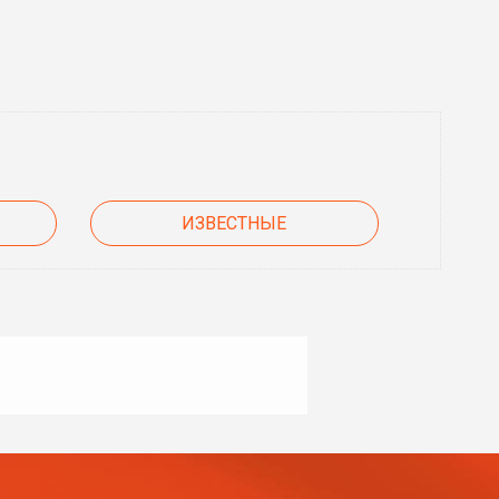
ИЗВЕСТНЫЕ