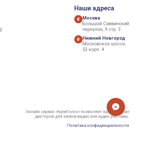
Наши адреса
Москва
Большой Саввинский
переулок, 9 стр. 3
0
Нижний Новгород
Московское шоссе,
52 корп. 4
Онлайн сервис «КупиГолос» позволяет найти лучших
дикторов для записи видео или аудио рекламы.
Политика конфиденциальности