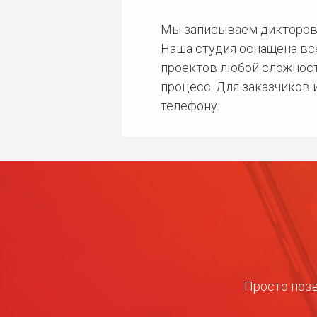
Мы записываем дикторов
Наша студия оснащена в
проектов любой сложност
процесс. Для заказчиков
телефону.
Просто позв