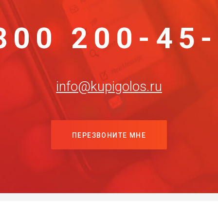
800 200-45
info@kupigolos.ru
ПЕРЕЗВОНИТЕ МНЕ