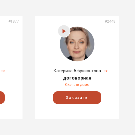
#1877
#2448
Катерина Африкантова
договорная
Скачать демо
Заказать