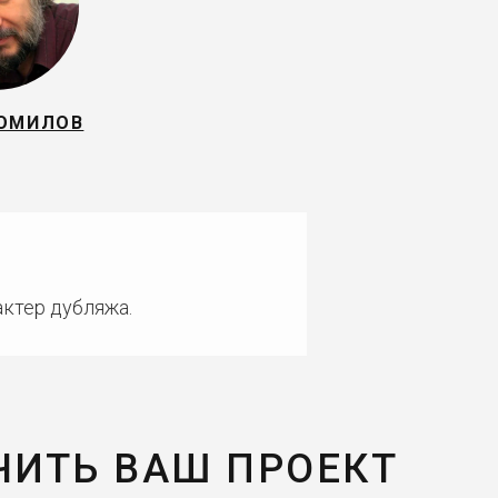
ТОМИЛОВ
актер дубляжа.
ЧИТЬ ВАШ ПРОЕКТ