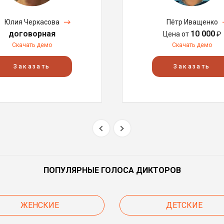
Юлия Черкасова
Пётр Иващенко
договорная
10 000
Цена от
₽
Скачать демо
Скачать демо
Заказать
Заказать
ПОПУЛЯРНЫЕ ГОЛОСА ДИКТОРОВ
ЖЕНСКИЕ
ДЕТСКИЕ