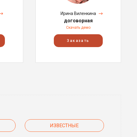
Ирина Виленкина
договорная
Скачать демо
Заказать
ИЗВЕСТНЫЕ