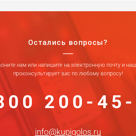
Остались вопросы?
оните нам или напишите на электронную почту и на
проконсультирует вас по любому вопросу!
800 200-45
info@kupigolos.ru