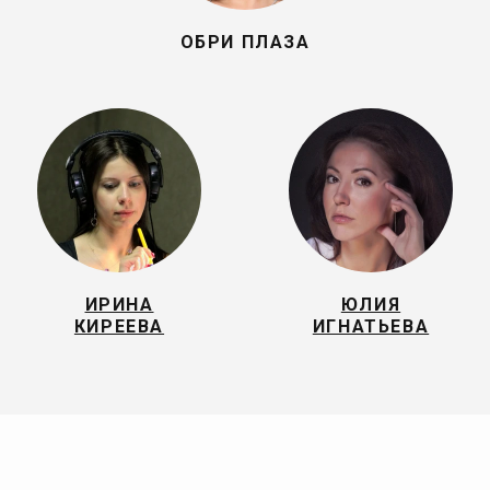
ОБРИ ПЛАЗА
ИРИНА
ЮЛИЯ
КИРЕЕВА
ИГНАТЬЕВА