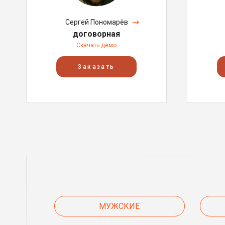
Сергей Пономарёв
договорная
Скачать демо
Заказать
МУЖСКИЕ