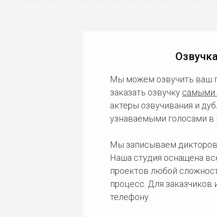
Озвучка
Мы можем озвучить ваш 
заказать озвучку
самыми 
актеры озвучивания и дуб
узнаваемыми голосами в 
Мы записываем дикторов
Наша студия оснащена в
проектов любой сложност
процесс. Для заказчиков
телефону.