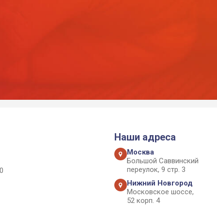
Наши адреса
Москва
Большой Саввинский
переулок, 9 стр. 3
0
Нижний Новгород
Московское шоссе,
52 корп. 4