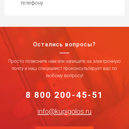
телефону.
Остались вопросы?
Просто позвоните нам или напишите на электронную
почту и наш специалист проконсультирует вас по
любому вопросу!
8 800 200-45-51
info@kupigolos.ru