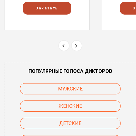
Заказать
З
ПОПУЛЯРНЫЕ ГОЛОСА ДИКТОРОВ
МУЖСКИЕ
ЖЕНСКИЕ
ДЕТСКИЕ