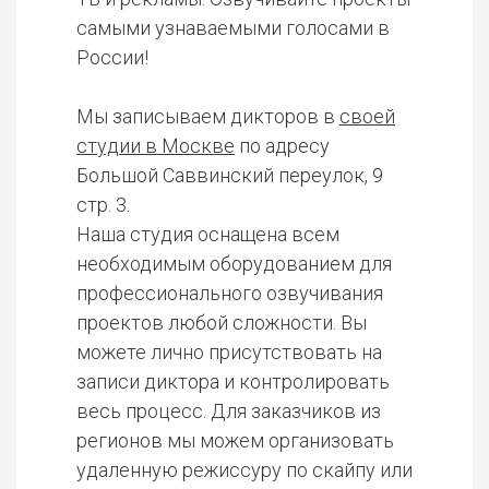
самыми узнаваемыми голосами в
России!
Мы записываем дикторов в
своей
студии в Москве
по адресу
Большой Саввинский переулок, 9
стр. 3.
Наша студия оснащена всем
необходимым оборудованием для
профессионального озвучивания
проектов любой сложности. Вы
можете лично присутствовать на
записи диктора и контролировать
весь процесс. Для заказчиков из
регионов мы можем организовать
удаленную режиссуру по скайпу или