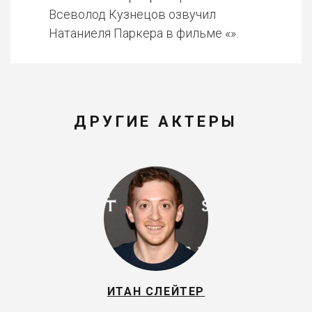
Всеволод Кузнецов озвучил
Натаниеля Паркера в фильме «».
ДРУГИЕ АКТЕРЫ
ИТАН СЛЕЙТЕР