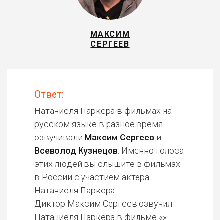
МАКСИМ
СЕРГЕЕВ
Ответ:
Натаниеля Паркера в фильмах на
русском языке в разное время
озвучивали
Максим Сергеев
и
Всеволод Кузнецов
. Именно голоса
этих людей вы слышите в фильмах
в России с участием актера
Натаниеля Паркера.
Диктор Максим Сергеев озвучил
Натаниеля Паркера в фильме «».