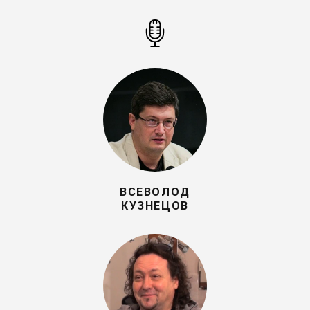
ВСЕВОЛОД
КУЗНЕЦОВ