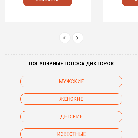
ПОПУЛЯРНЫЕ ГОЛОСА ДИКТОРОВ
МУЖСКИЕ
ЖЕНСКИЕ
ДЕТСКИЕ
ИЗВЕСТНЫЕ