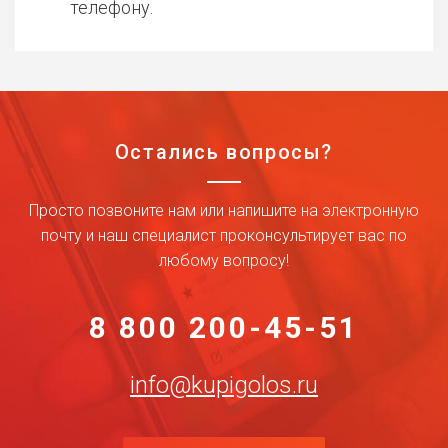
телефону.
Остались вопросы?
Просто позвоните нам или напишите на электронную
почту и наш специалист проконсультирует вас по
любому вопросу!
8 800 200-45-51
info@kupigolos.ru