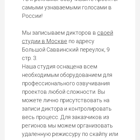
самыми узнаваемыми голосами в
России!
Мы записываем дикторов в
своей
студии в Москве
по адресу
Большой Саввинский переулок, 9
стр. 3.
Наша студия оснащена всем
необходимым оборудованием для
профессионального озвучивания
проектов любой сложности. Вы
можете лично присутствовать на
записи диктора и контролировать
весь процесс. Для заказчиков из
регионов мы можем организовать
удаленную режиссуру по скайпу или