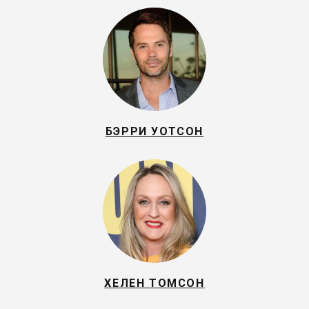
БЭРРИ УОТСОН
ХЕЛЕН ТОМСОН