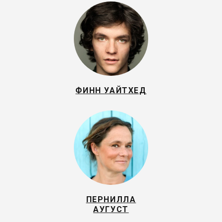
ФИНН УАЙТХЕД
ПЕРНИЛЛА
АУГУСТ