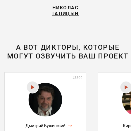
НИКОЛАС
ГАЛИЦЫН
А ВОТ ДИКТОРЫ, КОТОРЫЕ
МОГУТ ОЗВУЧИТЬ ВАШ ПРОЕКТ
#3300
Дмитрий Бужинский
Кир