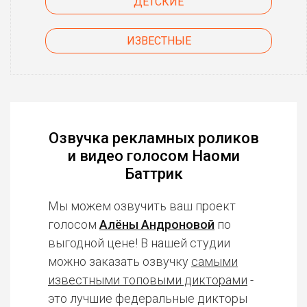
ДЕТСКИЕ
ИЗВЕСТНЫЕ
Озвучка рекламных роликов
и видео голосом Наоми
Баттрик
Мы можем озвучить ваш проект
голосом
Алёны Андроновой
по
выгодной цене! В нашей студии
можно заказать озвучку
самыми
известными топовыми дикторами
-
это лучшие федеральные дикторы