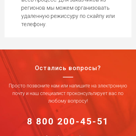
регионов мы можем организовать
удаленную режиссуру по скайпу или
телефону.
Остались вопросы?
Просто позвоните нам или напишите на электронную
почту и наш специалист проконсультирует вас по
любому вопросу!
8 800 200-45-51