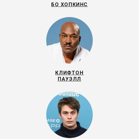
БО ХОПКИНС
КЛИФТОН
ПАУЭЛЛ