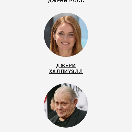
ДЖЕНИ РОСС
ДЖЕРИ
ХАЛЛИУЭЛЛ