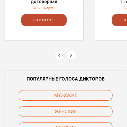
договорная
Цен
Скачать демо
С
Заказать
З
ПОПУЛЯРНЫЕ ГОЛОСА ДИКТОРОВ
МУЖСКИЕ
ЖЕНСКИЕ