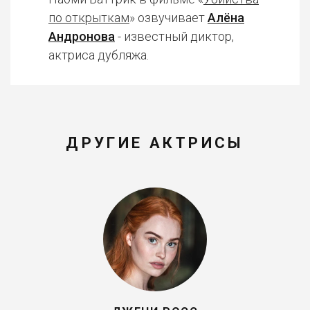
по открыткам
» озвучивает
Алёна
Андронова
- известный диктор,
актриса дубляжа.
ДРУГИЕ АКТРИСЫ