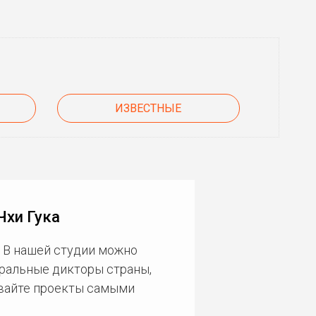
ИЗВЕСТНЫЕ
Чхи Гука
 В нашей студии можно
еральные дикторы страны,
ивайте проекты самыми