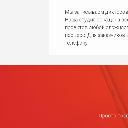
Мы записываем дикторов
Наша студия оснащена в
проектов любой сложност
процесс. Для заказчиков
телефону.
Просто позв