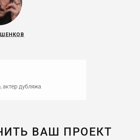
УШЕНКОВ
, актер дубляжа.
ЧИТЬ ВАШ ПРОЕКТ