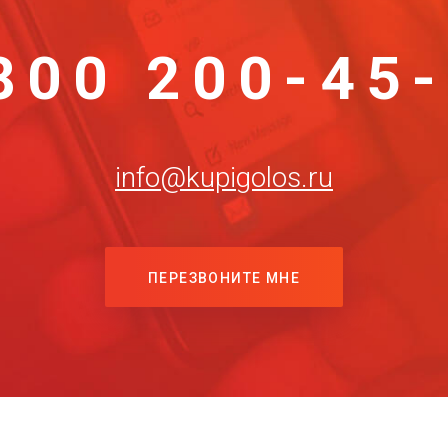
800 200-45
info@kupigolos.ru
ПЕРЕЗВОНИТЕ МНЕ