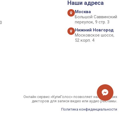
Наши адреса
Москва
Большой Саввинский
переулок, 9 стр. 3
0
Нижний Новгород
Московское шоссе,
52 корп. 4
Онлайн сервис «КупиГолос» позволяет найти лучших
дикторов для записи видео или аудио рекламы.
Политика конфиденциальности