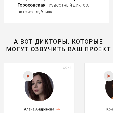
Гороховская
- известный диктор,
актриса дубляжа.
А ВОТ ДИКТОРЫ, КОТОРЫЕ
МОГУТ ОЗВУЧИТЬ ВАШ ПРОЕКТ
#2044
Алёна Андронова
Кри