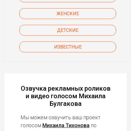
ЖЕНСКИЕ
ДЕТСКИЕ
ИЗВЕСТНЫЕ
Озвучка рекламных роликов
и видео голосом Михаила
Булгакова
Мы можем озвучить ваш проект
голосом
Михаила Тихонова
по