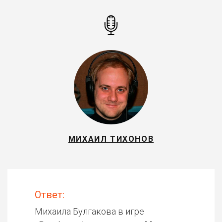
МИХАИЛ ТИХОНОВ
Ответ:
Михаила Булгакова в игре