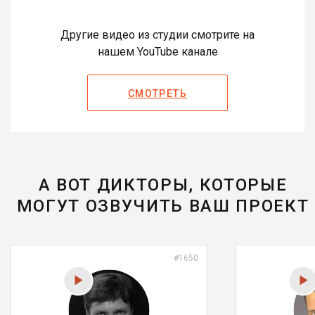
Другие видео из студии смотрите на
нашем YouTube канале
СМОТРЕТЬ
А ВОТ ДИКТОРЫ, КОТОРЫЕ
МОГУТ ОЗВУЧИТЬ ВАШ ПРОЕКТ
#1650