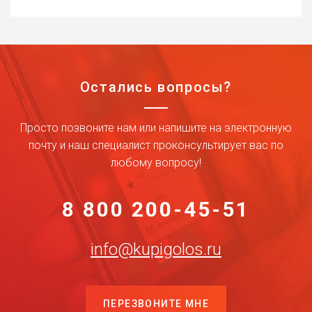
Остались вопросы?
Просто позвоните нам или напишите на электронную
почту и наш специалист проконсультирует вас по
любому вопросу!
8 800 200-45-51
info@kupigolos.ru
ПЕРЕЗВОНИТЕ МНЕ