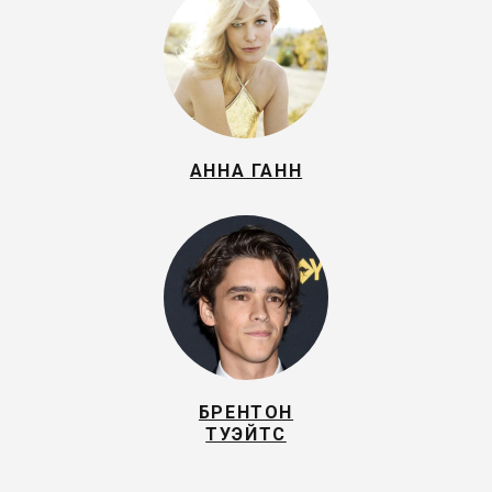
АННА ГАНН
БРЕНТОН
ТУЭЙТС