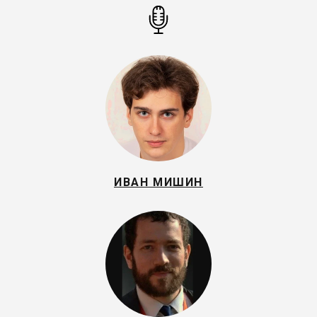
ИВАН МИШИН