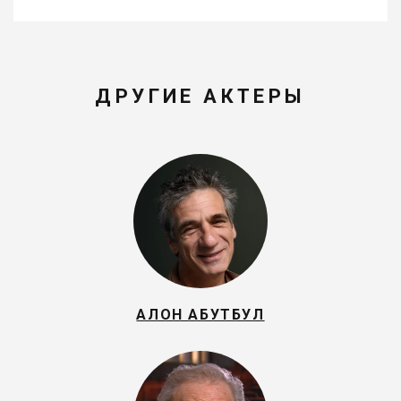
ДРУГИЕ АКТЕРЫ
АЛОН АБУТБУЛ