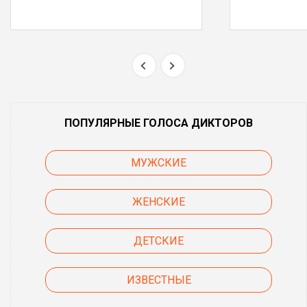
ПОПУЛЯРНЫЕ ГОЛОСА ДИКТОРОВ
МУЖСКИЕ
ЖЕНСКИЕ
ДЕТСКИЕ
ИЗВЕСТНЫЕ