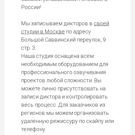
России!
Мы записываем дикторов в
своей
студии в Москве
по адресу
Большой Саввинский переулок, 9
стр. 3.
Наша студия оснащена всем
необходимым оборудованием для
профессионального озвучивания
проектов любой сложности. Вы
можете лично присутствовать на
записи диктора и контролировать
весь процесс. Для заказчиков из
регионов мы можем организовать
удаленную режиссуру по скайпу или
телефону.