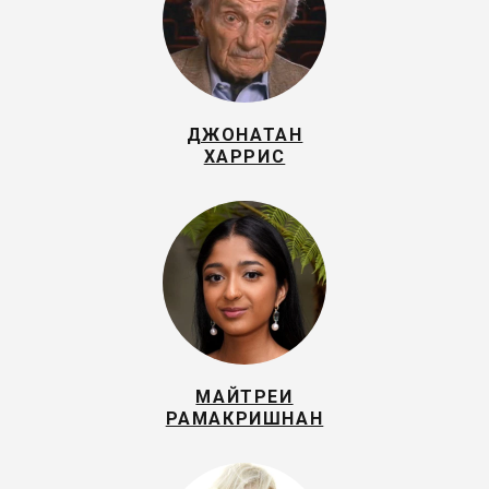
ДЖОНАТАН
ХАРРИС
МАЙТРЕИ
РАМАКРИШНАН