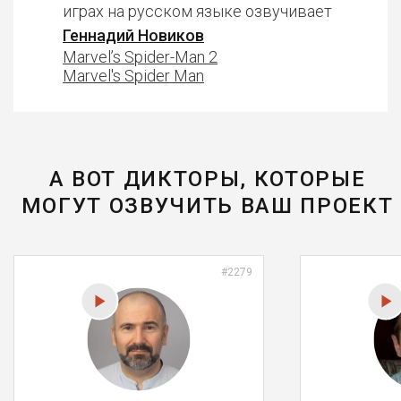
играх на русском языке озвучивает
Геннадий Новиков
Marvel’s Spider-Man 2
Marvel's Spider Man
А ВОТ ДИКТОРЫ, КОТОРЫЕ
МОГУТ ОЗВУЧИТЬ ВАШ ПРОЕКТ
#2279