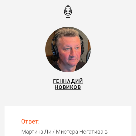
ГЕННАДИЙ
НОВИКОВ
Ответ:
Мартина Ли / Мистера Негатива в