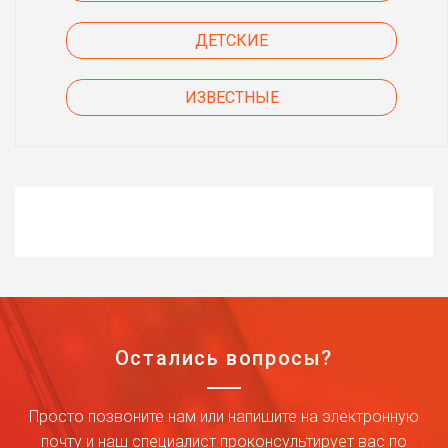
ДЕТСКИЕ
ИЗВЕСТНЫЕ
Остались вопросы?
Просто позвоните нам или напишите на электронную
почту и наш специалист проконсультирует вас по