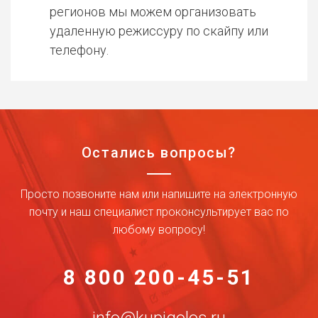
регионов мы можем организовать
удаленную режиссуру по скайпу или
телефону.
Остались вопросы?
Просто позвоните нам или напишите на электронную
почту и наш специалист проконсультирует вас по
любому вопросу!
8 800 200-45-51