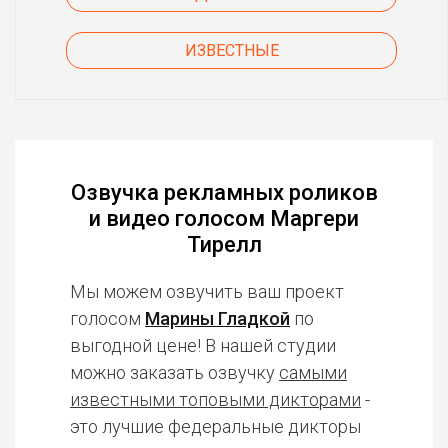
ИЗВЕСТНЫЕ
Озвучка рекламных роликов
и видео голосом Маргери
Тирелл
Мы можем озвучить ваш проект
голосом
Марины Гладкой
по
выгодной цене! В нашей студии
можно заказать озвучку
самыми
известными топовыми дикторами
-
это лучшие федеральные дикторы