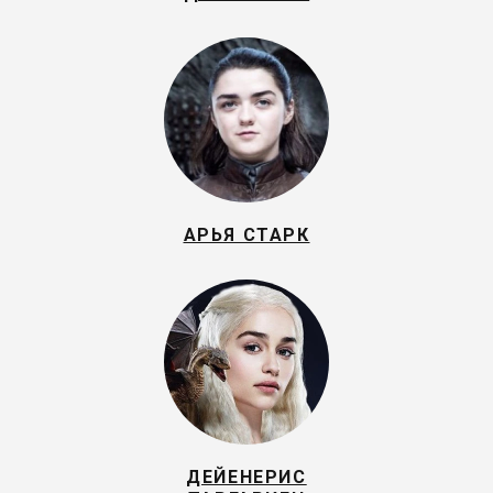
АРЬЯ СТАРК
ДЕЙЕНЕРИС