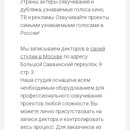
страны, актеры озвучивания и
дубляжа, узнаваемые голоса кино,
ТВ и рекламы. Озвучивайте проекты
самыми узнаваемыми голосами в
России!
Мы записываем дикторов в
своей
студии в Москве
по адресу
Большой Саввинский переулок, 9
стр. 3.
Наша студия оснащена всем
необходимым оборудованием для
профессионального озвучивания
проектов любой сложности. Вы
можете лично присутствовать на
записи диктора и контролировать
весь процесс. Для заказчиков из