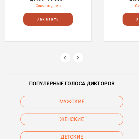
Скачать демо
С
Заказать
З
ПОПУЛЯРНЫЕ ГОЛОСА ДИКТОРОВ
МУЖСКИЕ
ЖЕНСКИЕ
ДЕТСКИЕ