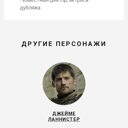
дубляжа.
ДРУГИЕ ПЕРСОНАЖИ
ДЖЕЙМЕ
ЛАННИСТЕР