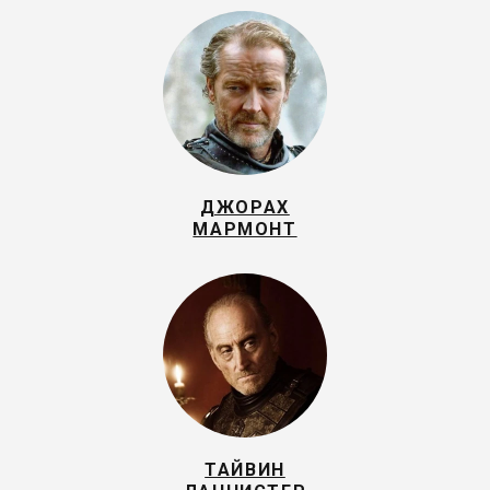
ДЖОРАХ
МАРМОНТ
ТАЙВИН