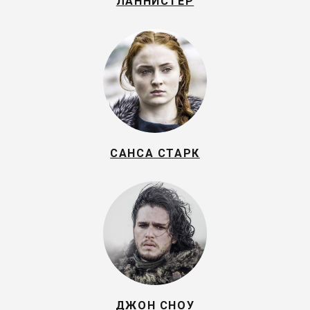
ЛАННИСТЕР
САНСА СТАРК
ДЖОН СНОУ