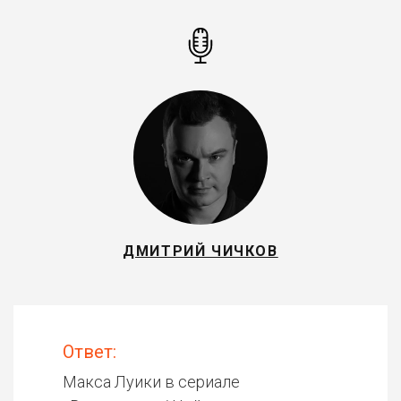
ДМИТРИЙ ЧИЧКОВ
Ответ:
Макса Луики в сериале