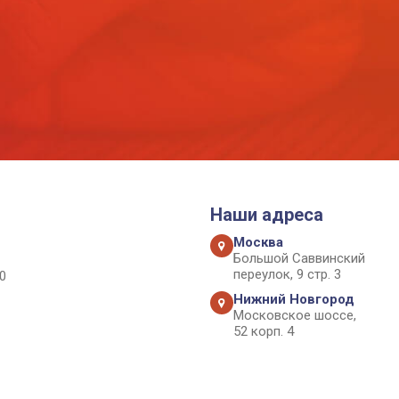
Наши адреса
Москва
Большой Саввинский
переулок, 9 стр. 3
0
Нижний Новгород
Московское шоссе,
52 корп. 4