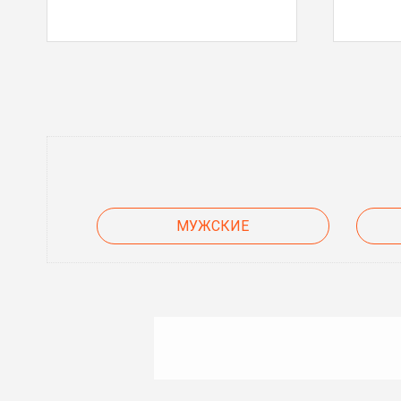
МУЖСКИЕ