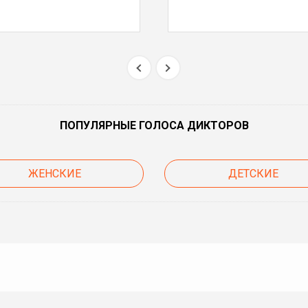
ПОПУЛЯРНЫЕ ГОЛОСА ДИКТОРОВ
ЖЕНСКИЕ
ДЕТСКИЕ