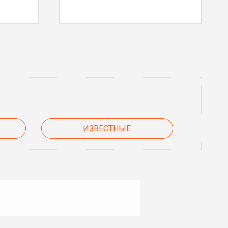
ИЗВЕСТНЫЕ