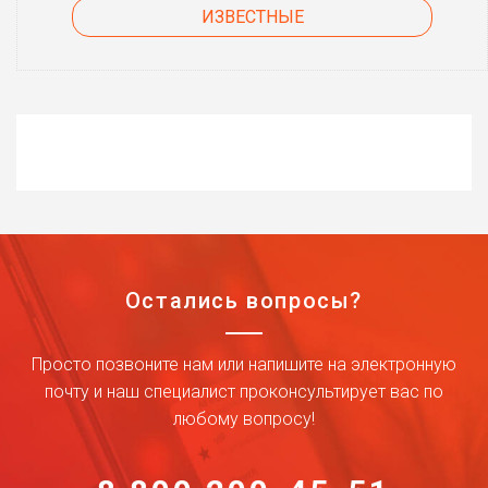
ИЗВЕСТНЫЕ
Остались вопросы?
Просто позвоните нам или напишите на электронную
почту и наш специалист проконсультирует вас по
любому вопросу!