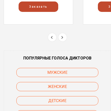
Заказать
З
ПОПУЛЯРНЫЕ ГОЛОСА ДИКТОРОВ
МУЖСКИЕ
ЖЕНСКИЕ
ДЕТСКИЕ