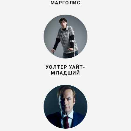
МАРГОЛИС
УОЛТЕР УАЙТ-
МЛАДШИЙ