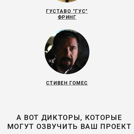
ГУСТАВО "ГУС"
ФРИНГ
СТИВЕН ГОМЕС
А ВОТ ДИКТОРЫ, КОТОРЫЕ
МОГУТ ОЗВУЧИТЬ ВАШ ПРОЕКТ