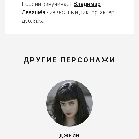
России озвучивает
Владимир
Левашёв
- известный диктор, актер
дубляжа.
ДРУГИЕ ПЕРСОНАЖИ
ДЖЕЙН