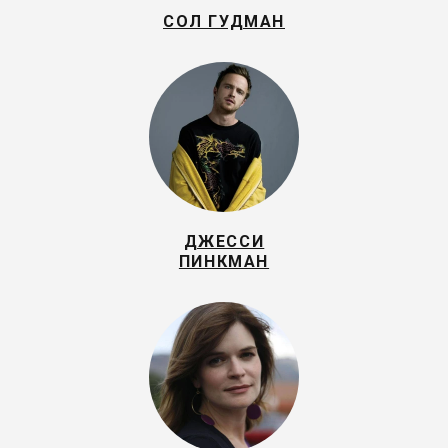
СОЛ ГУДМАН
ДЖЕССИ
ПИНКМАН