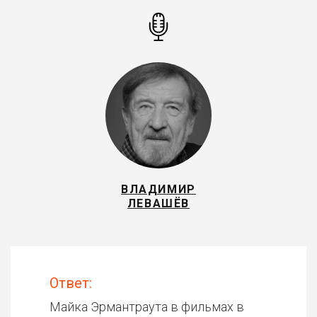
ВЛАДИМИР
ЛЕВАШЁВ
Ответ:
Майка Эрмантраута в фильмах в