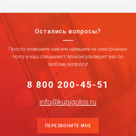
Остались вопросы?
Просто позвоните нам или напишите на электронную
почту и наш специалист проконсультирует вас по
любому вопросу!
8 800 200-45-51
info@kupigolos.ru
ПЕРЕЗВОНИТЕ МНЕ