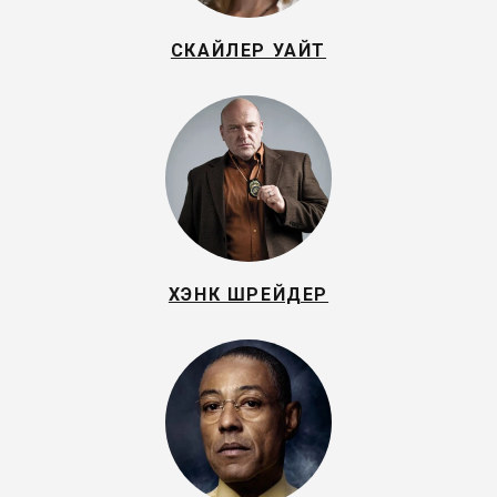
СКАЙЛЕР УАЙТ
ХЭНК ШРЕЙДЕР