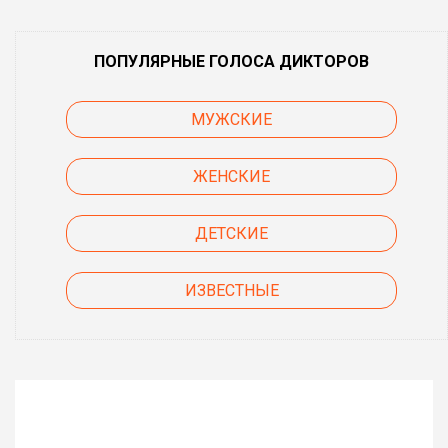
ПОПУЛЯРНЫЕ ГОЛОСА ДИКТОРОВ
МУЖСКИЕ
ЖЕНСКИЕ
ДЕТСКИЕ
ИЗВЕСТНЫЕ