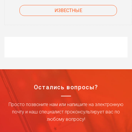
ИЗВЕСТНЫЕ
Остались вопросы?
Просто позвоните нам или напишите на электронную
почту и наш специалист проконсультирует вас по
любому вопросу!