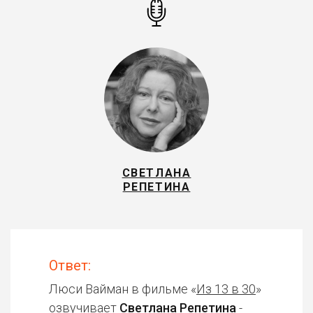
СВЕТЛАНА
РЕПЕТИНА
Ответ:
Люси Вайман в фильме «
Из 13 в 30
»
озвучивает
Светлана Репетина
-